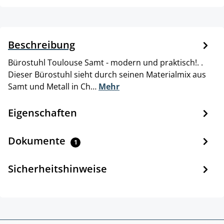
Beschreibung
Bürostuhl Toulouse Samt - modern und praktisch!. .
Dieser Bürostuhl sieht durch seinen Materialmix aus
Samt und Metall in Ch…
Mehr
Eigenschaften
Dokumente
1
Sicherheitshinweise