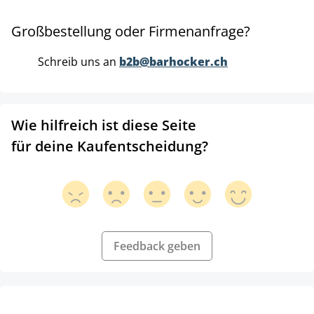
Großbestellung oder Firmenanfrage?
Schreib uns an
b2b@barhocker.ch
Wie hilfreich ist diese Seite
für deine Kaufentscheidung?
Feedback geben