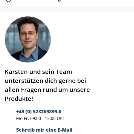
Karsten und sein Team
unterstützen dich gerne bei
allen Fragen rund um unsere
Produkte!
+49 (0) 523269899-0
Mo-Fr, 09:00 - 15:00 Uhr
Schreib mir eine E-Mail