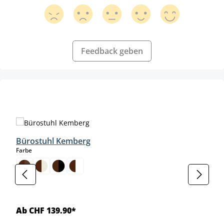
Feedback geben
Produktgalerie überspringen
Bürostuhl Kemberg
auswählen
Farbe
Ab CHF 139.90*