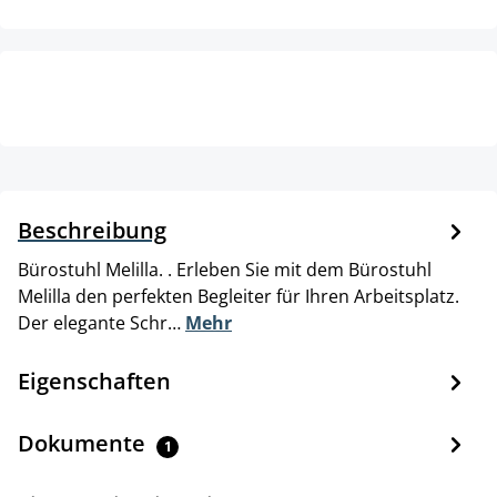
Beschreibung
Bürostuhl Melilla. . Erleben Sie mit dem Bürostuhl
Melilla den perfekten Begleiter für Ihren Arbeitsplatz.
Der elegante Schr…
Mehr
Eigenschaften
Dokumente
1