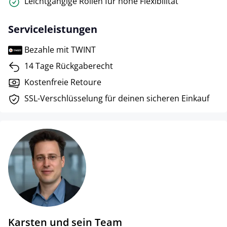
Leichtgängige Rollen für hohe Flexibilität
Serviceleistungen
Bezahle mit TWINT
14 Tage Rückgaberecht
Kostenfreie Retoure
SSL-Verschlüsselung für deinen sicheren Einkauf
Karsten und sein Team