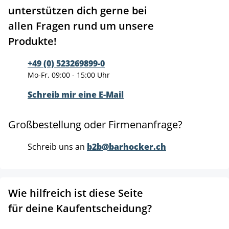
unterstützen dich gerne bei
allen Fragen rund um unsere
Produkte!
+49 (0) 523269899-0
Mo-Fr, 09:00 - 15:00 Uhr
Schreib mir eine E-Mail
Großbestellung oder Firmenanfrage?
Schreib uns an
b2b@barhocker.ch
Wie hilfreich ist diese Seite
für deine Kaufentscheidung?