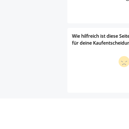
Wie hilfreich ist diese Seit
für deine Kaufentscheidu