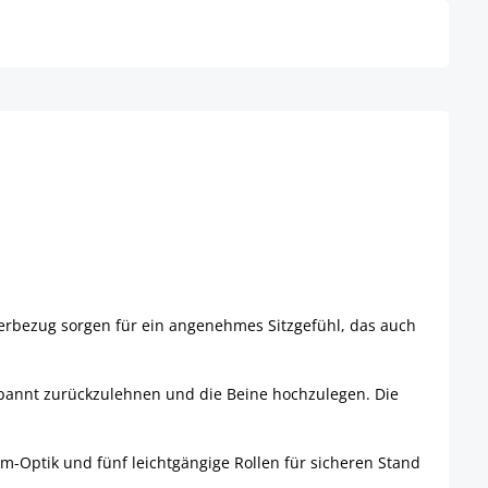
derbezug sorgen für ein angenehmes Sitzgefühl, das auch
tspannt zurückzulehnen und die Beine hochzulegen. Die
om-Optik und fünf leichtgängige Rollen für sicheren Stand