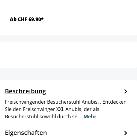
Ab CHF 69.90*
Beschreibung
Freischwingender Besucherstuhl Anubis. . Entdecken
Sie den Freischwinger XXL Anubis, der als
Besucherstuhl sowohl durch sei…
Mehr
Eigenschaften