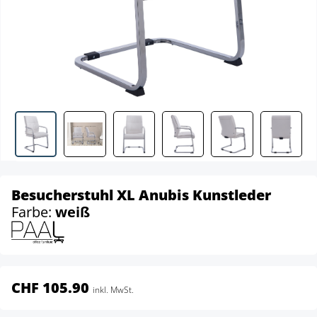
Besucherstuhl XL Anubis Kunstleder
Farbe:
weiß
CHF 105.90
inkl. MwSt.