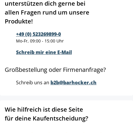
unterstützen dich gerne bei
allen Fragen rund um unsere
Produkte!
+49 (0) 523269899-0
Mo-Fr, 09:00 - 15:00 Uhr
Schreib mir eine E-Mail
Großbestellung oder Firmenanfrage?
Schreib uns an
b2b@barhocker.ch
Wie hilfreich ist diese Seite
für deine Kaufentscheidung?