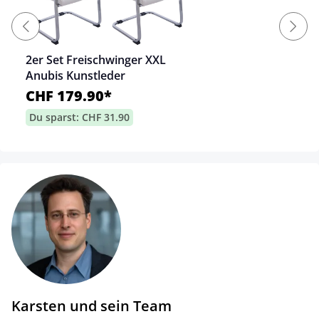
2er Set Freischwinger XXL
Anubis Kunstleder
CHF 179.90*
Du sparst: CHF 31.90
Karsten und sein Team