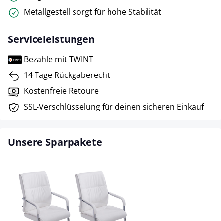
Metallgestell sorgt für hohe Stabilität
Serviceleistungen
Bezahle mit TWINT
14 Tage Rückgaberecht
Kostenfreie Retoure
SSL-Verschlüsselung für deinen sicheren Einkauf
Unsere Sparpakete