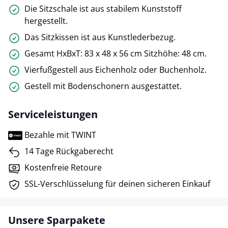
Die Sitzschale ist aus stabilem Kunststoff
hergestellt.
Das Sitzkissen ist aus Kunstlederbezug.
Gesamt HxBxT: 83 x 48 x 56 cm Sitzhöhe: 48 cm.
Vierfußgestell aus Eichenholz oder Buchenholz.
Gestell mit Bodenschonern ausgestattet.
Serviceleistungen
Bezahle mit TWINT
14 Tage Rückgaberecht
Kostenfreie Retoure
SSL-Verschlüsselung für deinen sicheren Einkauf
Unsere Sparpakete