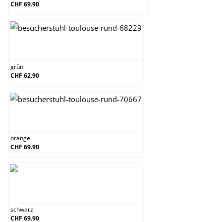
CHF 69.90
grün
grün
CHF 62.90
orange
orange
CHF 69.90
schwarz
schwarz
CHF 69.90