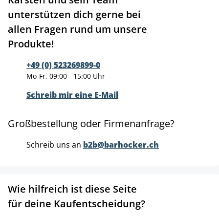
unterstützen dich gerne bei
allen Fragen rund um unsere
Produkte!
+49 (0) 523269899-0
Mo-Fr, 09:00 - 15:00 Uhr
Schreib mir eine E-Mail
Großbestellung oder Firmenanfrage?
Schreib uns an
b2b@barhocker.ch
Wie hilfreich ist diese Seite
für deine Kaufentscheidung?