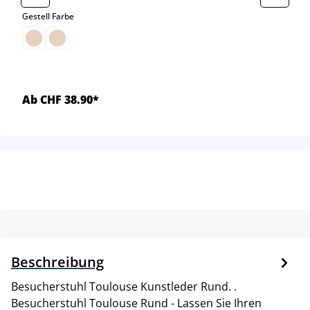
auswählen
Gestell Farbe
Ab CHF 38.90*
Beschreibung
Besucherstuhl Toulouse Kunstleder Rund. .
Besucherstuhl Toulouse Rund - Lassen Sie Ihren