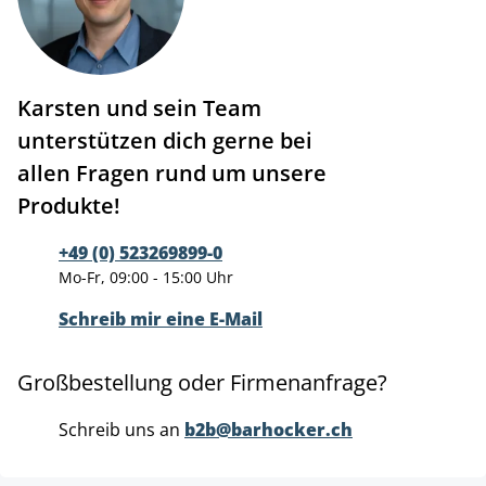
Karsten und sein Team
unterstützen dich gerne bei
allen Fragen rund um unsere
Produkte!
+49 (0) 523269899-0
Mo-Fr, 09:00 - 15:00 Uhr
Schreib mir eine E-Mail
Großbestellung oder Firmenanfrage?
Schreib uns an
b2b@barhocker.ch