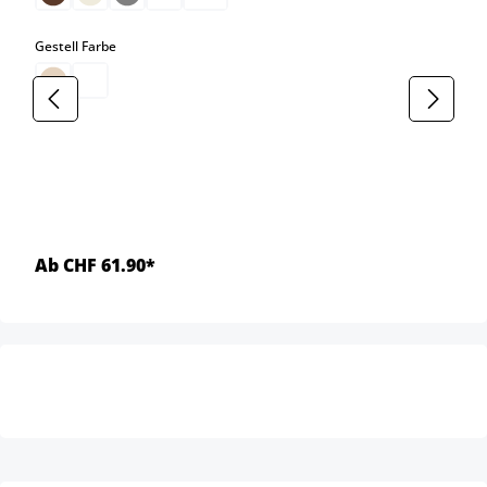
auswählen
Gestell Farbe
Ab CHF 61.90*