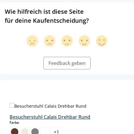
Wie hilfreich ist diese Seite
für deine Kaufentscheidung?
Feedback geben
Produktgalerie überspringen
Besucherstuhl Calais Drehbar Rund
auswählen
Farbe
+
1