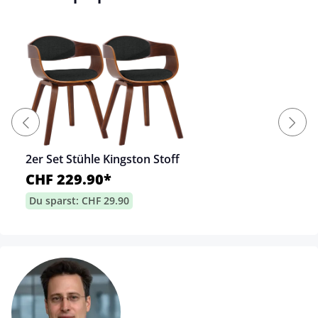
2er Set Stühle Kingston Stoff
CHF 229.90*
Du sparst: CHF 29.90