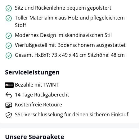
Sitz und Rückenlehne bequem gepolstert
Toller Materialmix aus Holz und pflegeleichtem
Stoff
Modernes Design im skandinavischen Stil
Vierfußgestell mit Bodenschonern ausgestattet
Gesamt HxBxT: 73 x 49 x 46 cm Sitzhöhe: 48 cm
Serviceleistungen
Bezahle mit TWINT
14 Tage Rückgaberecht
Kostenfreie Retoure
SSL-Verschlüsselung für deinen sicheren Einkauf
Unsere Sparpakete