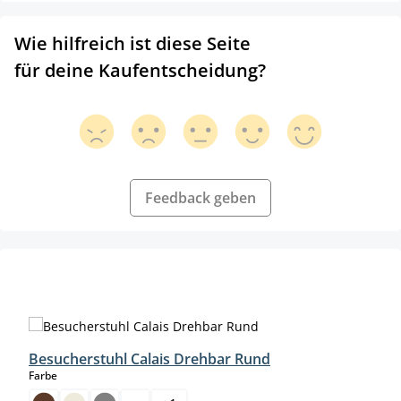
Wie hilfreich ist diese Seite
für deine Kaufentscheidung?
Feedback geben
Produktgalerie überspringen
Besucherstuhl Calais Drehbar Rund
auswählen
Farbe