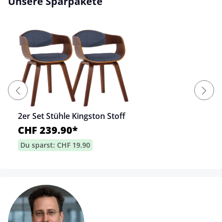
Unsere Sparpakete
2er Set Stühle Kingston Stoff
CHF 239.90*
Du sparst: CHF 19.90