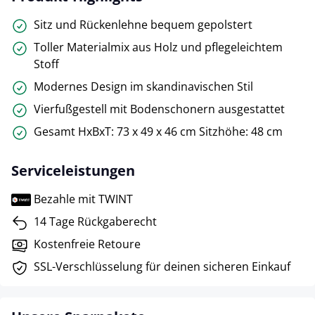
Sitz und Rückenlehne bequem gepolstert
Toller Materialmix aus Holz und pflegeleichtem
Stoff
Modernes Design im skandinavischen Stil
Vierfußgestell mit Bodenschonern ausgestattet
Gesamt HxBxT: 73 x 49 x 46 cm Sitzhöhe: 48 cm
Serviceleistungen
Bezahle mit TWINT
14 Tage Rückgaberecht
Kostenfreie Retoure
SSL-Verschlüsselung für deinen sicheren Einkauf