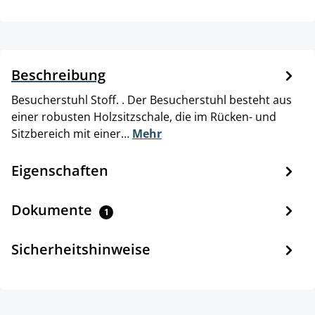
Beschreibung
Besucherstuhl Stoff. . Der Besucherstuhl besteht aus
einer robusten Holzsitzschale, die im Rücken- und
Sitzbereich mit einer…
Mehr
Eigenschaften
Dokumente
1
Sicherheitshinweise