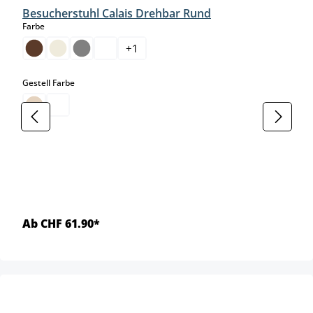
Besucherstuhl Calais Drehbar Rund
auswählen
Farbe
+
1
auswählen
Gestell Farbe
Ab CHF 61.90*