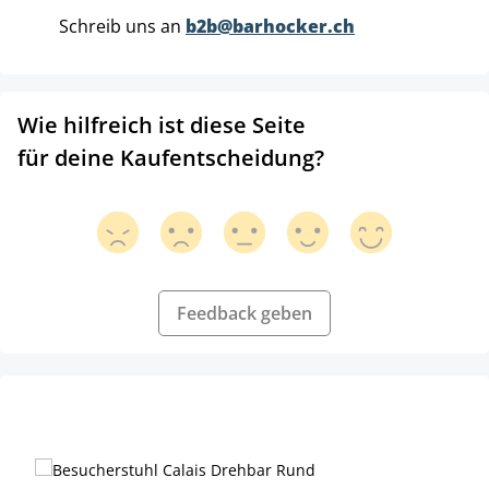
Schreib uns an
b2b@barhocker.ch
Wie hilfreich ist diese Seite
für deine Kaufentscheidung?
Feedback geben
Produktgalerie überspringen