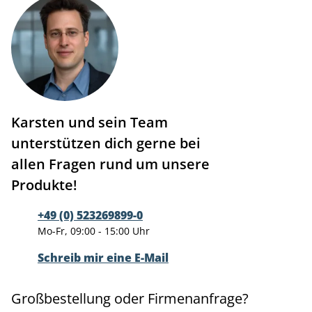
Karsten und sein Team
unterstützen dich gerne bei
allen Fragen rund um unsere
Produkte!
+49 (0) 523269899-0
Mo-Fr, 09:00 - 15:00 Uhr
Schreib mir eine E-Mail
Großbestellung oder Firmenanfrage?