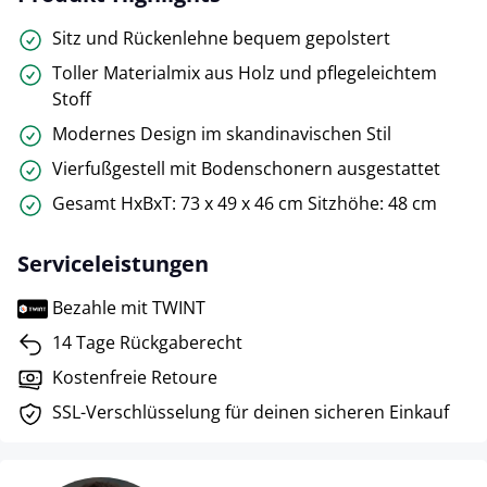
Sitz und Rückenlehne bequem gepolstert
Toller Materialmix aus Holz und pflegeleichtem
Stoff
Modernes Design im skandinavischen Stil
Vierfußgestell mit Bodenschonern ausgestattet
Gesamt HxBxT: 73 x 49 x 46 cm Sitzhöhe: 48 cm
Serviceleistungen
Bezahle mit TWINT
14 Tage Rückgaberecht
Kostenfreie Retoure
SSL-Verschlüsselung für deinen sicheren Einkauf