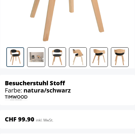
Besucherstuhl Stoff
Farbe:
natura/schwarz
CHF 99.90
inkl. MwSt.