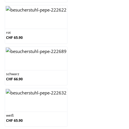
rot
rot
CHF 65.90
schwarz
schwarz
CHF 66.90
weiß
weiß
CHF 65.90