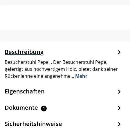
Beschreibung
Besucherstuhl Pepe. . Der Besucherstuhl Pepe,
gefertigt aus hochwertigem Holz, bietet dank seiner
Rückenlehne eine angenehme…
Mehr
Eigenschaften
Dokumente
1
Sicherheitshinweise