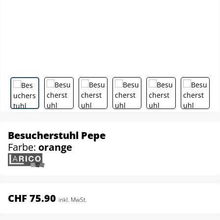
Besucherstuhl Pepe
Farbe:
orange
CHF 75.90
inkl. MwSt.