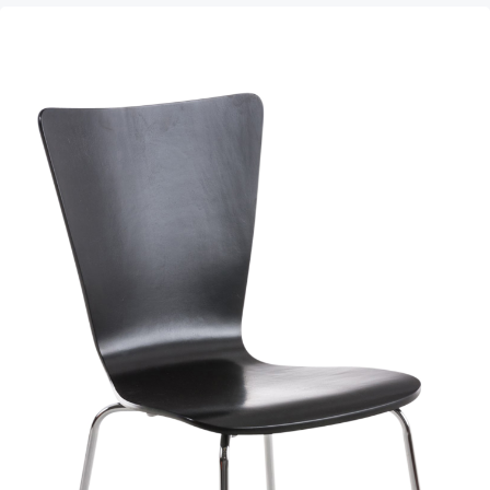
Produktgalerie überspringen