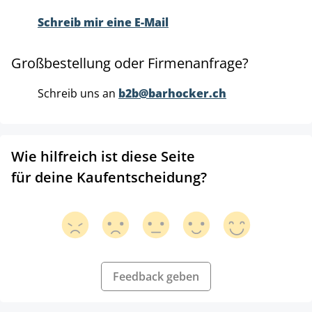
Schreib mir eine E-Mail
Großbestellung oder Firmenanfrage?
Schreib uns an
b2b@barhocker.ch
Wie hilfreich ist diese Seite
für deine Kaufentscheidung?
Feedback geben