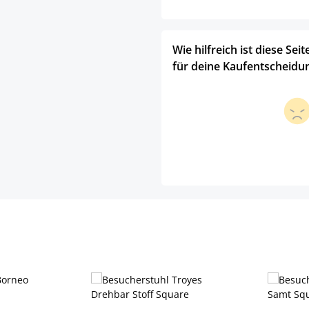
Wie hilfreich ist diese Seit
für deine Kaufentscheidu