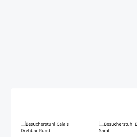
Produktgalerie überspringen