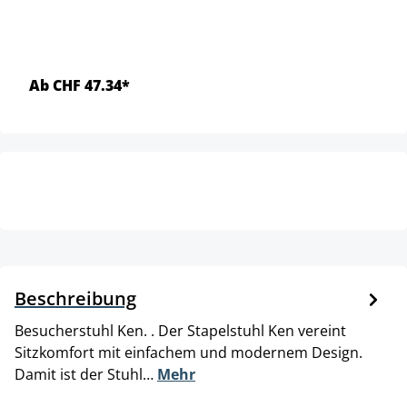
Ab CHF 47.34*
Beschreibung
Besucherstuhl Ken. . Der Stapelstuhl Ken vereint
Sitzkomfort mit einfachem und modernem Design.
Damit ist der Stuhl…
Mehr