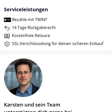
Serviceleistungen
Bezahle mit TWINT
14 Tage Rückgaberecht
Kostenfreie Retoure
SSL-Verschlüsselung für deinen sicheren Einkauf
Karsten und sein Team