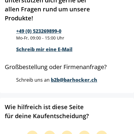
unterstützen dich gerne bei
allen Fragen rund um unsere
Produkte!
+49 (0) 523269899-0
Mo-Fr, 09:00 - 15:00 Uhr
Schreib mir eine E-Mail
Großbestellung oder Firmenanfrage?
Schreib uns an
b2b@barhocker.ch
Wie hilfreich ist diese Seite
für deine Kaufentscheidung?