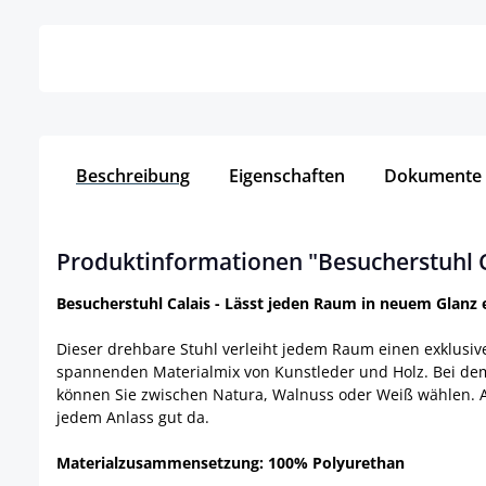
Beschreibung
Eigenschaften
Dokumente
Produktinformationen "Besucherstuhl C
Besucherstuhl Calais - Lässt jeden Raum in neuem Glanz 
Dieser drehbare Stuhl verleiht jedem Raum einen exklusiv
spannenden Materialmix von Kunstleder und Holz. Bei dem 
können Sie zwischen Natura, Walnuss oder Weiß wählen. A
jedem Anlass gut da.
Materialzusammensetzung: 100% Polyurethan