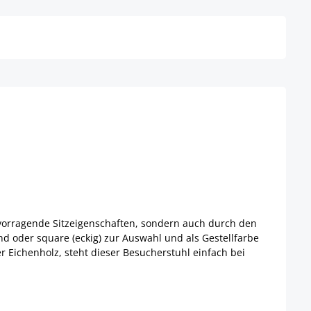
ervorragende Sitzeigenschaften, sondern auch durch den
d oder square (eckig) zur Auswahl und als Gestellfarbe
Eichenholz, steht dieser Besucherstuhl einfach bei