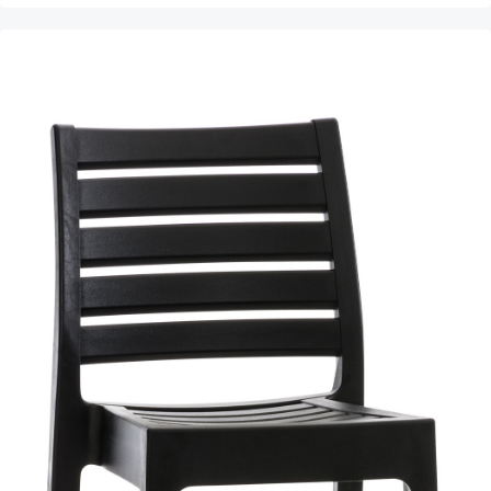
Produktgalerie überspringen