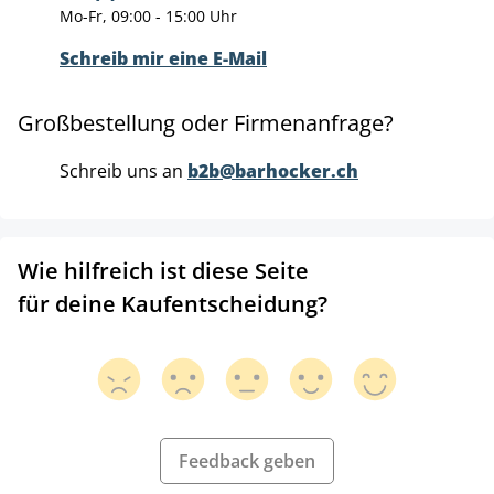
Mo-Fr, 09:00 - 15:00 Uhr
Schreib mir eine E-Mail
Großbestellung oder Firmenanfrage?
Schreib uns an
b2b@barhocker.ch
Wie hilfreich ist diese Seite
für deine Kaufentscheidung?
Feedback geben