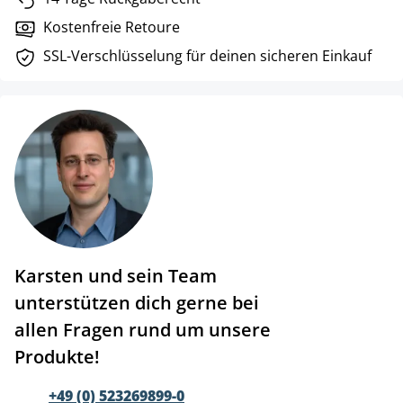
Kostenfreie Retoure
SSL-Verschlüsselung für deinen sicheren Einkauf
Karsten und sein Team
unterstützen dich gerne bei
allen Fragen rund um unsere
Produkte!
+49 (0) 523269899-0