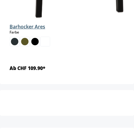
Barhocker Ares
auswählen
Farbe
Ab CHF 109.90*