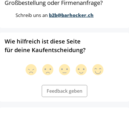
Großbestellung oder Firmenanfrage?
Schreib uns an
b2b@barhocker.ch
Wie hilfreich ist diese Seite
für deine Kaufentscheidung?
Feedback geben
Produktgalerie überspringen