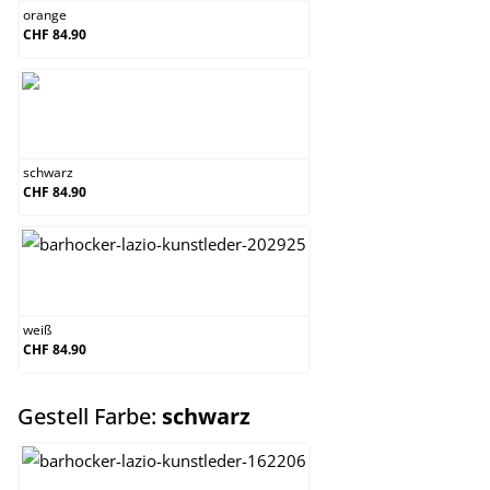
orange
CHF 84.90
schwarz
schwarz
CHF 84.90
weiß
weiß
CHF 84.90
auswählen
Gestell Farbe:
schwarz