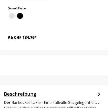
auswählen
Gestell Farbe
Ab CHF 134.76*
Beschreibung
Der Barhocker Lazio - Eine stillvolle Sitzgelegenheit. .