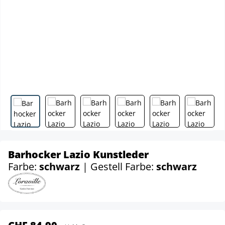
Barhocker Lazio Kunstleder
Farbe:
schwarz
| Gestell Farbe:
schwarz