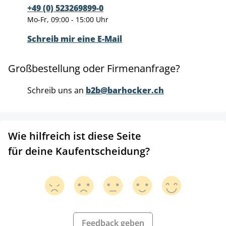
+49 (0) 523269899-0
Mo-Fr, 09:00 - 15:00 Uhr
Schreib mir eine E-Mail
Großbestellung oder Firmenanfrage?
Schreib uns an
b2b@barhocker.ch
Wie hilfreich ist diese Seite
für deine Kaufentscheidung?
Feedback geben