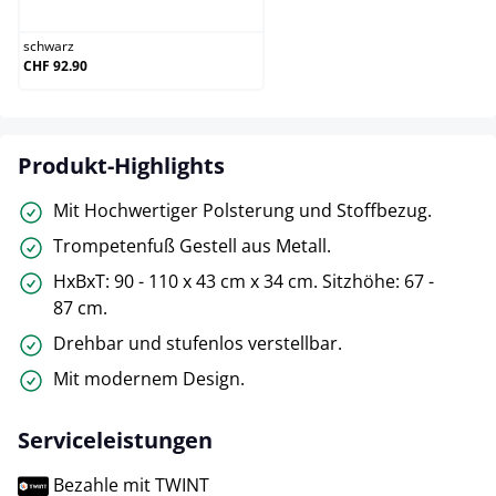
schwarz
CHF 92.90
Produkt-Highlights
Mit Hochwertiger Polsterung und Stoffbezug.
Trompetenfuß Gestell aus Metall.
HxBxT: 90 - 110 x 43 cm x 34 cm. Sitzhöhe: 67 -
87 cm.
Drehbar und stufenlos verstellbar.
Mit modernem Design.
Serviceleistungen
Bezahle mit TWINT