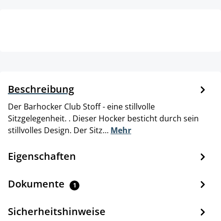
Beschreibung
Der Barhocker Club Stoff - eine stillvolle
Sitzgelegenheit. . Dieser Hocker besticht durch sein
stillvolles Design. Der Sitz…
Mehr
Eigenschaften
Dokumente
1
Sicherheitshinweise