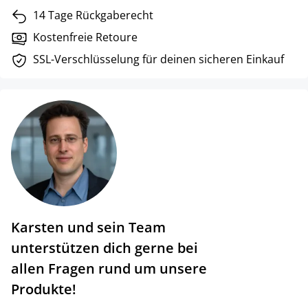
14 Tage Rückgaberecht
Kostenfreie Retoure
SSL-Verschlüsselung für deinen sicheren Einkauf
Karsten und sein Team
unterstützen dich gerne bei
allen Fragen rund um unsere
Produkte!