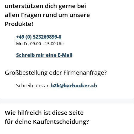
unterstützen dich gerne bei
allen Fragen rund um unsere
Produkte!
+49 (0) 523269899-0
Mo-Fr, 09:00 - 15:00 Uhr
Schreib mir eine E-Mail
Großbestellung oder Firmenanfrage?
Schreib uns an
b2b@barhocker.ch
Wie hilfreich ist diese Seite
für deine Kaufentscheidung?