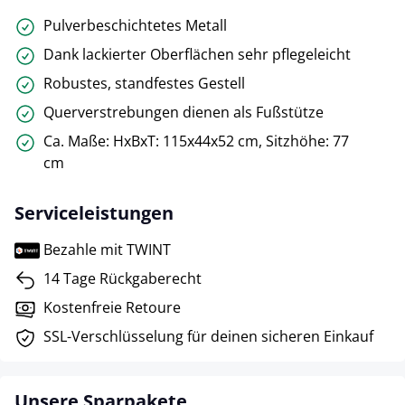
Pulverbeschichtetes Metall
Dank lackierter Oberflächen sehr pflegeleicht
Robustes, standfestes Gestell
Querverstrebungen dienen als Fußstütze
Ca. Maße: HxBxT: 115x44x52 cm, Sitzhöhe: 77
cm
Serviceleistungen
Bezahle mit TWINT
14 Tage Rückgaberecht
Kostenfreie Retoure
SSL-Verschlüsselung für deinen sicheren Einkauf
Unsere Sparpakete