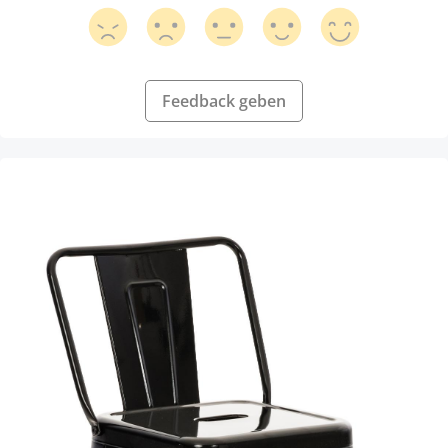
Feedback geben
Produktgalerie überspringen