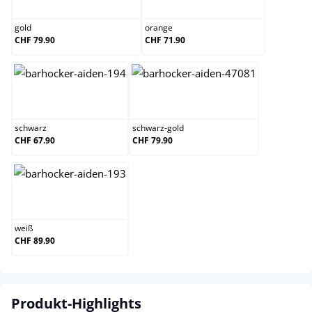
gold
orange
CHF 79.90
CHF 71.90
schwarz
schwarz-gold
schwarz
schwarz-gold
CHF 67.90
CHF 79.90
weiß
weiß
CHF 89.90
Produkt-Highlights