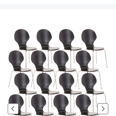
Produktgalerie überspringen