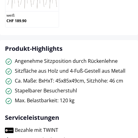
weiß
weiß
CHF 189.90
Produkt-Highlights
Angenehme Sitzposition durch Rückenlehne
Sitzfläche aus Holz und 4-Fuß-Gestell aus Metall
Ca. Maße: BxHxT: 45x85x49cm, Sitzhöhe: 46 cm
Stapelbarer Besucherstuhl
Max. Belastbarkeit: 120 kg
Serviceleistungen
Bezahle mit TWINT