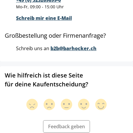
Mo-Fr, 09:00 - 15:00 Uhr
Schreib mir eine E-Mail
Großbestellung oder Firmenanfrage?
Schreib uns an
b2b@barhocker.ch
Wie hilfreich ist diese Seite
für deine Kaufentscheidung?
Feedback geben