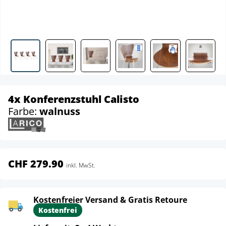
4x Konferenzstuhl Calisto
Farbe:
walnuss
CHF 279.90
inkl. MwSt.
Kostenfreier Versand & Gratis Retoure
Kostenfrei