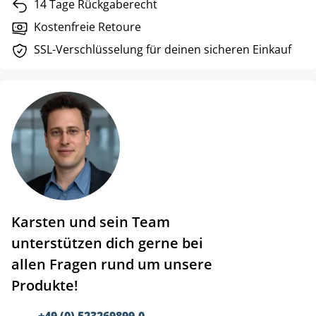
14 Tage Rückgaberecht
Kostenfreie Retoure
SSL-Verschlüsselung für deinen sicheren Einkauf
Karsten und sein Team
unterstützen dich gerne bei
allen Fragen rund um unsere
Produkte!
+49 (0) 523269899-0