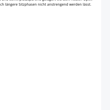
uch längere Sitzphasen nicht anstrengend werden lässt.