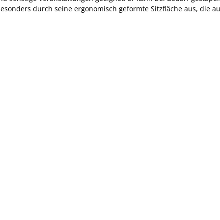
besonders durch seine ergonomisch geformte Sitzfläche aus, die a