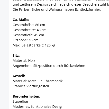
und zeitlosem Design zeichnet sich dieser Besucherstuhl 
Die Farben Eiche und Walnuss haben Echtholzfurnier.
Ca. Maße:
Gesamthöhe: 86 cm
Gesamtbreite: 43 cm
Gesamttiefe: 45 cm
Sitzhöhe: 45 cm
Max. Belastbarkeit: 120 kg
Sitz:
Material: Holz
Angenehme Sitzposition durch Rückenlehne
Gestell:
Material: Metall in Chromoptik
Stabiles Vierfußgestell
Besonderheiten:
Stapelbar
Modernes, funktionales Design