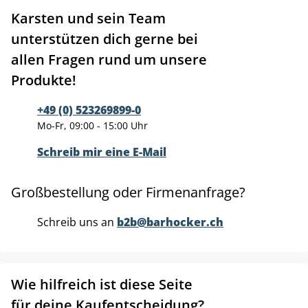
Karsten und sein Team
unterstützen dich gerne bei
allen Fragen rund um unsere
Produkte!
+49 (0) 523269899-0
Mo-Fr, 09:00 - 15:00 Uhr
Schreib mir eine E-Mail
Großbestellung oder Firmenanfrage?
Schreib uns an
b2b@barhocker.ch
Wie hilfreich ist diese Seite
für deine Kaufentscheidung?