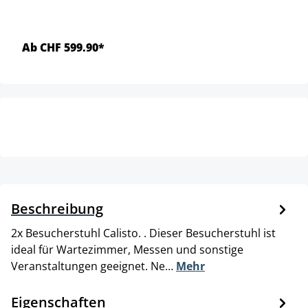
Ab CHF 599.90*
Beschreibung
2x Besucherstuhl Calisto. . Dieser Besucherstuhl ist
ideal für Wartezimmer, Messen und sonstige
Veranstaltungen geeignet. Ne…
Mehr
Eigenschaften