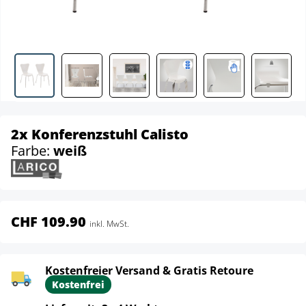
2x Konferenzstuhl Calisto
Farbe:
weiß
CHF 109.90
inkl. MwSt.
Kostenfreier Versand & Gratis Retoure
Kostenfrei