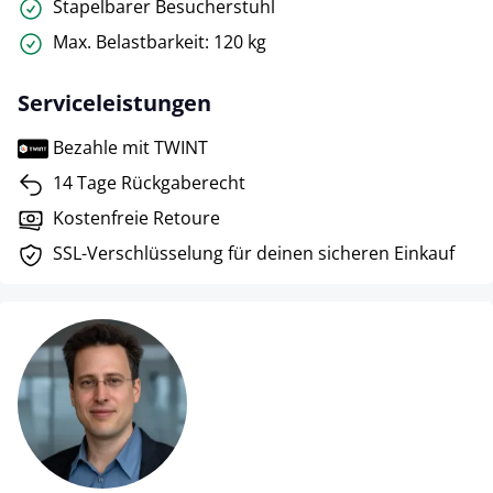
Stapelbarer Besucherstuhl
Max. Belastbarkeit: 120 kg
Serviceleistungen
Bezahle mit TWINT
14 Tage Rückgaberecht
Kostenfreie Retoure
SSL-Verschlüsselung für deinen sicheren Einkauf