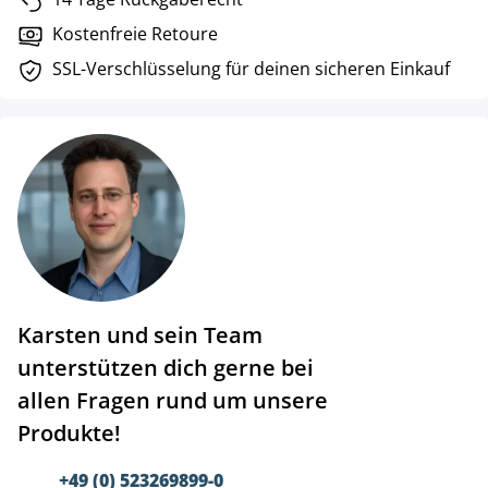
Kostenfreie Retoure
SSL-Verschlüsselung für deinen sicheren Einkauf
Karsten und sein Team
unterstützen dich gerne bei
allen Fragen rund um unsere
Produkte!
+49 (0) 523269899-0