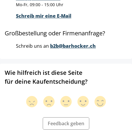
Mo-Fr, 09:00 - 15:00 Uhr
Schreib mir eine E-Mail
Großbestellung oder Firmenanfrage?
Schreib uns an
b2b@barhocker.ch
Wie hilfreich ist diese Seite
für deine Kaufentscheidung?
Feedback geben