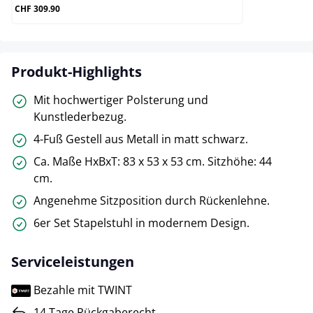
CHF 309.90
Produkt-Highlights
Mit hochwertiger Polsterung und
Kunstlederbezug.
4-Fuß Gestell aus Metall in matt schwarz.
Ca. Maße HxBxT: 83 x 53 x 53 cm. Sitzhöhe: 44
cm.
Angenehme Sitzposition durch Rückenlehne.
6er Set Stapelstuhl in modernem Design.
Serviceleistungen
Bezahle mit TWINT
14 Tage Rückgaberecht