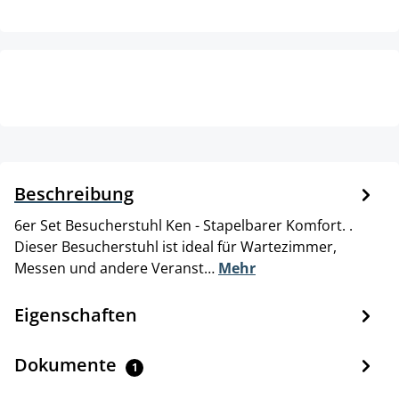
Beschreibung
6er Set Besucherstuhl Ken - Stapelbarer Komfort. .
Dieser Besucherstuhl ist ideal für Wartezimmer,
Messen und andere Veranst…
Mehr
Eigenschaften
Dokumente
1