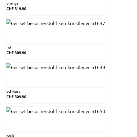
orange
CHF 319.90
rot
rot
CHF 309.90
schwarz
schwarz
CHF 309.90
weiß
weiß