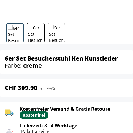
6er Set Besucherstuhl Ken Kunstleder
Farbe:
creme
CHF 309.90
inkl. MwSt.
Kostenfreier Versand & Gratis Retoure
Kostenfrei
Lieferzeit: 3 - 4 Werktage
(Paketservice)