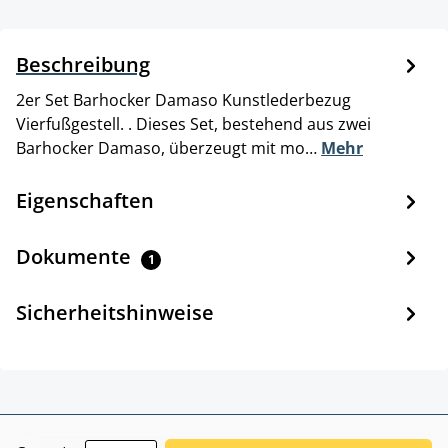
Beschreibung
2er Set Barhocker Damaso Kunstlederbezug
Vierfußgestell. . Dieses Set, bestehend aus zwei
Barhocker Damaso, überzeugt mit mo…
Mehr
Eigenschaften
Dokumente
1
Sicherheitshinweise