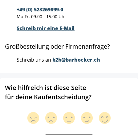
+49 (0) 523269899-0
Mo-Fr, 09:00 - 15:00 Uhr
Schreib mir eine E-Mail
Großbestellung oder Firmenanfrage?
Schreib uns an
b2b@barhocker.ch
Wie hilfreich ist diese Seite
für deine Kaufentscheidung?