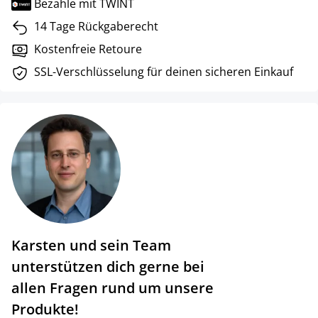
Bezahle mit TWINT
14 Tage Rückgaberecht
Kostenfreie Retoure
SSL-Verschlüsselung für deinen sicheren Einkauf
Karsten und sein Team
unterstützen dich gerne bei
allen Fragen rund um unsere
Produkte!