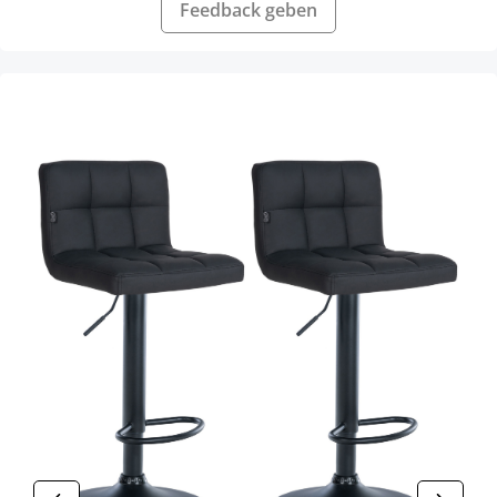
Feedback geben
Produktgalerie überspringen