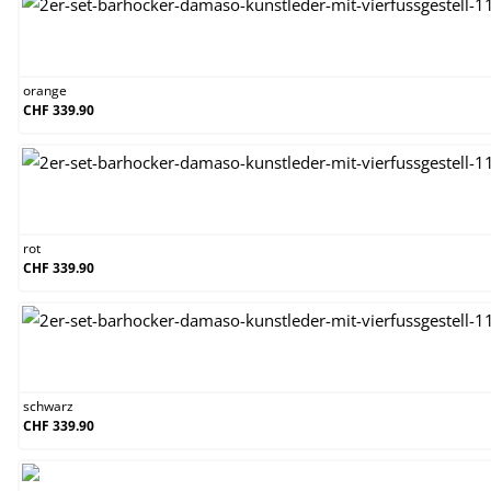
orange
orange
CHF 339.90
rot
rot
CHF 339.90
schwarz
schwarz
CHF 339.90