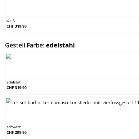
weiß
weiß
CHF 319.90
auswählen
Gestell Farbe:
edelstahl
edelstahl
edelstahl
CHF 319.90
schwarz
schwarz
CHF 299.90