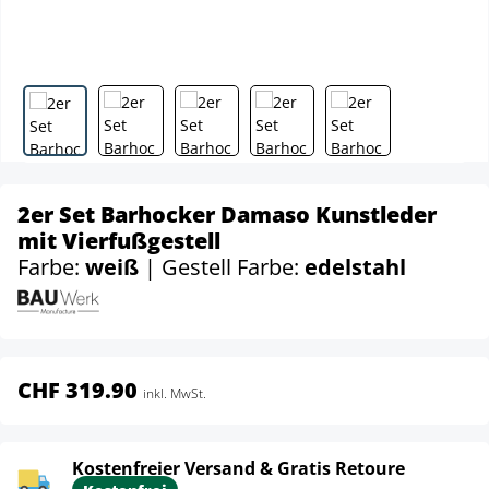
2er Set Barhocker Damaso Kunstleder
mit Vierfußgestell
Farbe:
weiß
| Gestell Farbe:
edelstahl
CHF 319.90
inkl. MwSt.
Kostenfreier Versand & Gratis Retoure