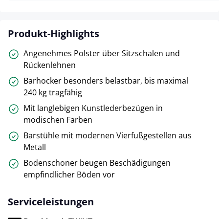
Produkt-Highlights
Angenehmes Polster über Sitzschalen und
Rückenlehnen
Barhocker besonders belastbar, bis maximal
240 kg tragfähig
Mit langlebigen Kunstlederbezügen in
modischen Farben
Barstühle mit modernen Vierfußgestellen aus
Metall
Bodenschoner beugen Beschädigungen
empfindlicher Böden vor
Serviceleistungen