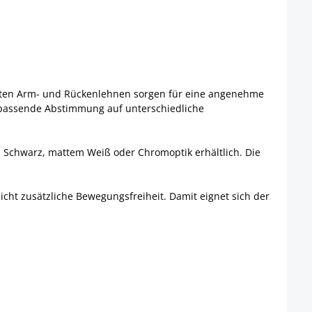
terten Arm- und Rückenlehnen sorgen für eine angenehme
ne passende Abstimmung auf unterschiedliche
em Schwarz, mattem Weiß oder Chromoptik erhältlich. Die
icht zusätzliche Bewegungsfreiheit. Damit eignet sich der