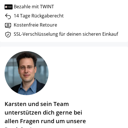
Bezahle mit TWINT
14 Tage Rückgaberecht
Kostenfreie Retoure
SSL-Verschlüsselung für deinen sicheren Einkauf
Karsten und sein Team
unterstützen dich gerne bei
allen Fragen rund um unsere