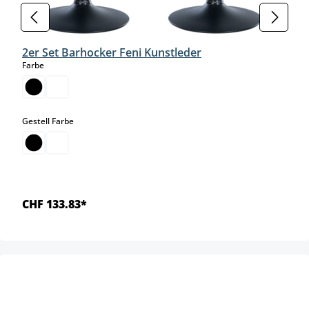
2er Set Barhocker Feni Kunstleder
auswählen
Farbe
auswählen
Gestell Farbe
CHF 133.83*