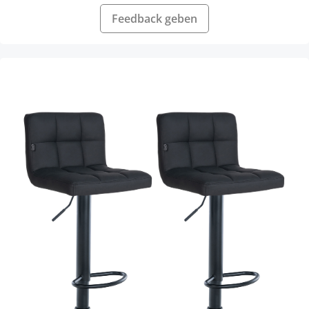
Feedback geben
Produktgalerie überspringen