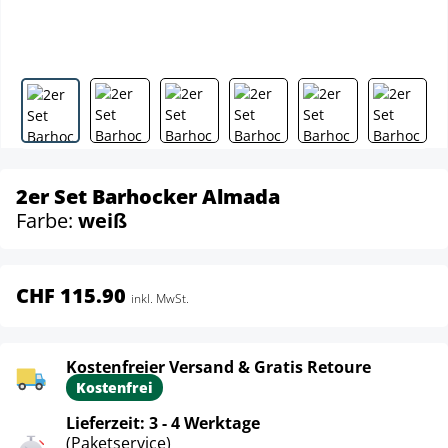
2er Set Barhocker Almada
Farbe:
weiß
CHF 115.90
inkl. MwSt.
Kostenfreier Versand & Gratis Retoure
Kostenfrei
Lieferzeit: 3 - 4 Werktage
(Paketservice)