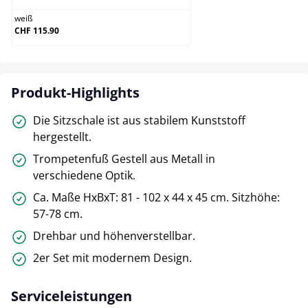
weiß
CHF 115.90
Produkt-Highlights
Die Sitzschale ist aus stabilem Kunststoff
hergestellt.
Trompetenfuß Gestell aus Metall in
verschiedene Optik.
Ca. Maße HxBxT: 81 - 102 x 44 x 45 cm. Sitzhöhe:
57-78 cm.
Drehbar und höhenverstellbar.
2er Set mit modernem Design.
Serviceleistungen