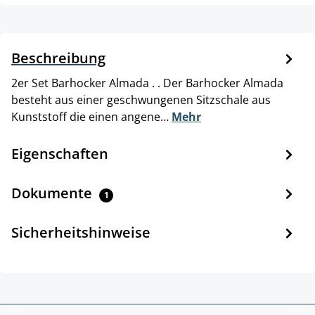
Beschreibung
2er Set Barhocker Almada . . Der Barhocker Almada
besteht aus einer geschwungenen Sitzschale aus
Kunststoff die einen angene…
Mehr
Eigenschaften
Dokumente
1
Sicherheitshinweise