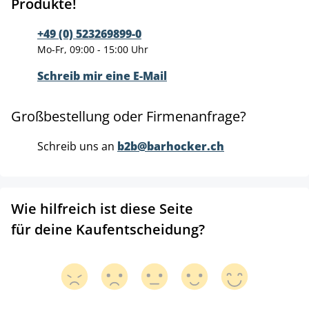
Produkte!
+49 (0) 523269899-0
Mo-Fr, 09:00 - 15:00 Uhr
Schreib mir eine E-Mail
Großbestellung oder Firmenanfrage?
Schreib uns an
b2b@barhocker.ch
Wie hilfreich ist diese Seite
für deine Kaufentscheidung?