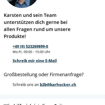
Karsten und sein Team
unterstützen dich gerne bei
allen Fragen rund um unsere
Produkte!
+49 (0) 523269899-0
Mo-Fr, 09:00 - 15:00 Uhr
Schreib mir eine E-Mail
Großbestellung oder Firmenanfrage?
Schreib uns an
b2b@barhocker.ch