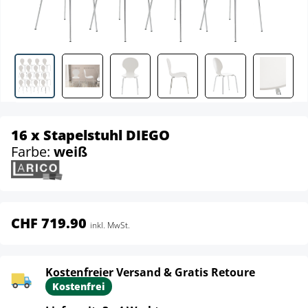
16 x Stapelstuhl DIEGO
Farbe:
weiß
CHF 719.90
inkl. MwSt.
Kostenfreier Versand & Gratis Retoure
Kostenfrei