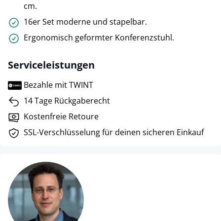
cm.
16er Set moderne und stapelbar.
Ergonomisch geformter Konferenzstuhl.
Serviceleistungen
Bezahle mit TWINT
14 Tage Rückgaberecht
Kostenfreie Retoure
SSL-Verschlüsselung für deinen sicheren Einkauf