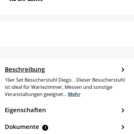
Beschreibung
16er Set Besucherstuhl Diego. . Dieser Besucherstuhl
ist ideal für Wartezimmer, Messen und sonstige
Veranstaltungen geeignet…
Mehr
Eigenschaften
Dokumente
1