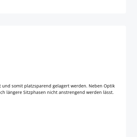
lt und somit platzsparend gelagert werden. Neben Optik
uch längere Sitzphasen nicht anstrengend werden lässt.