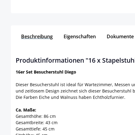
Beschreibung
Eigenschaften
Dokumente
Produktinformationen "16 x Stapelstuh
16er Set Besucherstuhl Diego
Dieser Besucherstuhl ist ideal für Wartezimmer, Messen u
und zeitlosem Design zeichnet sich dieser Besucherstuhl 
Die Farben Eiche und Walnuss haben Echtholzfurnier.
Ca. Maße:
Gesamthöhe: 86 cm
Gesamtbreite: 43 cm
Gesamttiefe: 45 cm