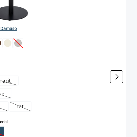
 Damaso
wählen
 Option ist zurzeit nicht verfügbar.)
(Diese Option ist zurzeit nicht verfügbar.)
wählen
razit
(Diese Option ist zurzeit nicht verfügbar.)
me
Diese Option ist zurzeit nicht verfügbar.)
n
rot
iese Option ist zurzeit nicht verfügbar.)
(Diese Option ist zurzeit nicht verfügbar.)
auswählen
rial
ese Option ist zurzeit nicht verfügbar.)