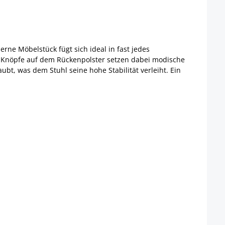
rne Möbelstück fügt sich ideal in fast jedes
 Knöpfe auf dem Rückenpolster setzen dabei modische
bt, was dem Stuhl seine hohe Stabilität verleiht. Ein