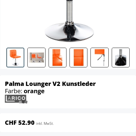
Palma Lounger V2 Kunstleder
Farbe:
orange
CHF 52.90
inkl. MwSt.