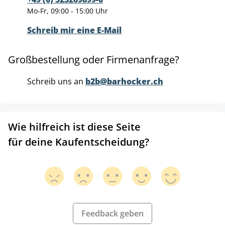
Mo-Fr, 09:00 - 15:00 Uhr
Schreib mir eine E-Mail
Großbestellung oder Firmenanfrage?
Schreib uns an
b2b@barhocker.ch
Wie hilfreich ist diese Seite
für deine Kaufentscheidung?
Feedback geben