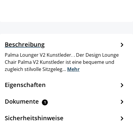
Beschreibung
Palma Lounger V2 Kunstleder. . Der Design Lounge
Chair Palma V2 Kunstleder ist eine bequeme und
zugleich stilvolle Sitzgeleg…
Mehr
Eigenschaften
Dokumente
1
Sicherheitshinweise