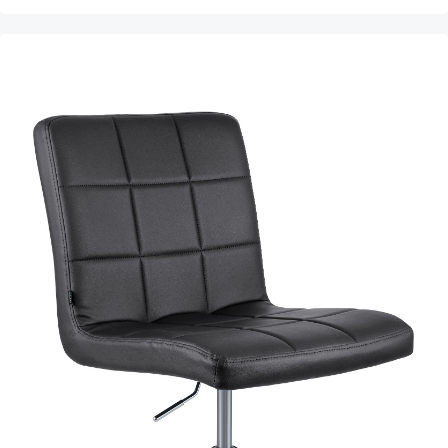
Produktgalerie überspringen