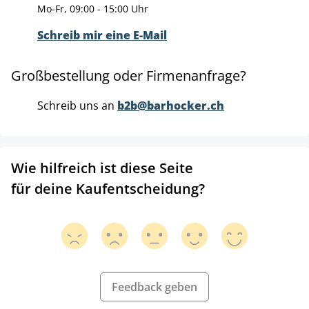
Mo-Fr, 09:00 - 15:00 Uhr
Schreib mir eine E-Mail
Großbestellung oder Firmenanfrage?
Schreib uns an
b2b@barhocker.ch
Wie hilfreich ist diese Seite
für deine Kaufentscheidung?
Feedback geben