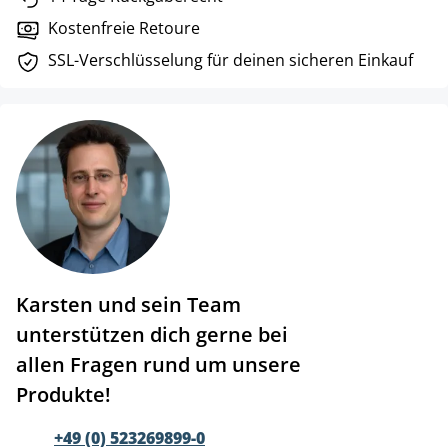
Kostenfreie Retoure
SSL-Verschlüsselung für deinen sicheren Einkauf
Karsten und sein Team
unterstützen dich gerne bei
allen Fragen rund um unsere
Produkte!
+49 (0) 523269899-0