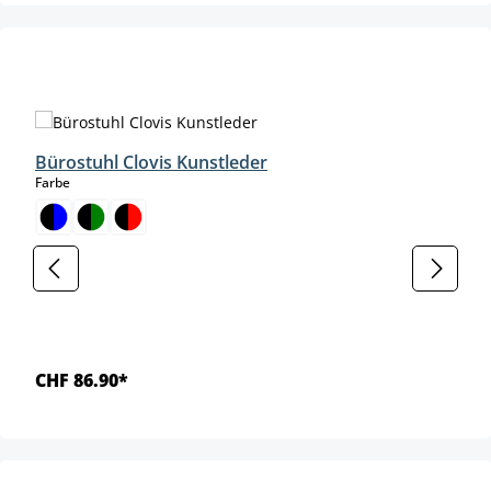
Produktgalerie überspringen
Bürostuhl Clovis Kunstleder
auswählen
Farbe
CHF 86.90*