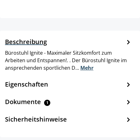
Beschreibung
Bürostuhl Ignite - Maximaler Sitzkomfort zum
Arbeiten und Entspannen!. . Der Bürostuhl Ignite im
ansprechenden sportlichen D…
Mehr
Eigenschaften
Dokumente
1
Sicherheitshinweise