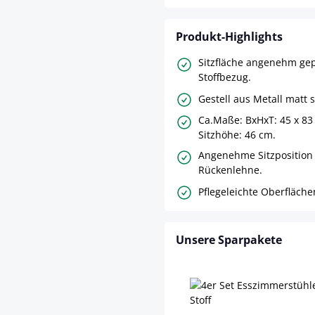
Produkt-Highlights
Sitzfläche angenehm gepo
Stoffbezug.
Gestell aus Metall matt 
Ca.Maße: BxHxT: 45 x 83
Sitzhöhe: 46 cm.
Angenehme Sitzposition
Rückenlehne.
Pflegeleichte Oberfläche
Unsere Sparpakete