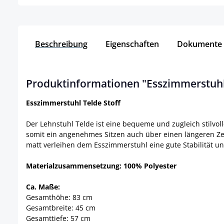
Beschreibung
Eigenschaften
Dokumente
Produktinformationen "Esszimmerstuhl 
Esszimmerstuhl Telde Stoff
Der Lehnstuhl Telde ist eine bequeme und zugleich stilvoll
somit ein angenehmes Sitzen auch über einen längeren Zei
matt verleihen dem Esszimmerstuhl eine gute Stabilität 
Materialzusammensetzung: 100% Polyester
Ca. Maße:
Gesamthöhe: 83 cm
Gesamtbreite: 45 cm
Gesamttiefe: 57 cm