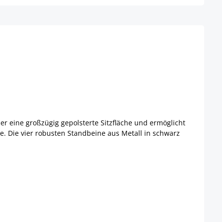
er eine großzügig gepolsterte Sitzfläche und ermöglicht
. Die vier robusten Standbeine aus Metall in schwarz