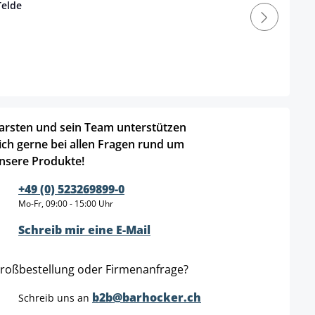
Telde
arsten und sein Team unterstützen
ich gerne bei allen Fragen rund um
nsere Produkte!
+49 (0) 523269899-0
Mo-Fr, 09:00 - 15:00 Uhr
Schreib mir eine E-Mail
roßbestellung oder Firmenanfrage?
b2b@barhocker.ch
Schreib uns an