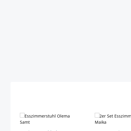
Produktgalerie überspringen