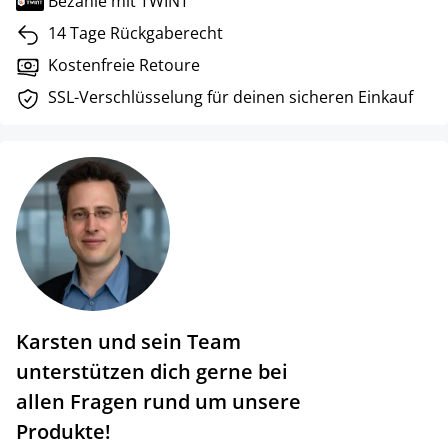
Bezahle mit TWINT
14 Tage Rückgaberecht
Kostenfreie Retoure
SSL-Verschlüsselung für deinen sicheren Einkauf
Karsten und sein Team
unterstützen dich gerne bei
allen Fragen rund um unsere
Produkte!