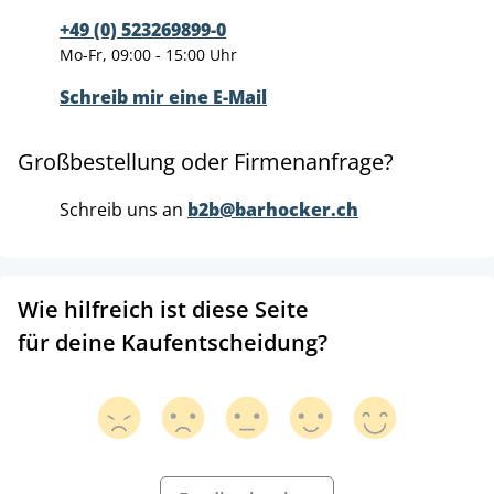
+49 (0) 523269899-0
Mo-Fr, 09:00 - 15:00 Uhr
Schreib mir eine E-Mail
Großbestellung oder Firmenanfrage?
Schreib uns an
b2b@barhocker.ch
Wie hilfreich ist diese Seite
für deine Kaufentscheidung?