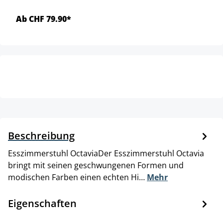
Ab CHF 79.90*
Beschreibung
Esszimmerstuhl OctaviaDer Esszimmerstuhl Octavia
bringt mit seinen geschwungenen Formen und
modischen Farben einen echten Hi…
Mehr
Eigenschaften