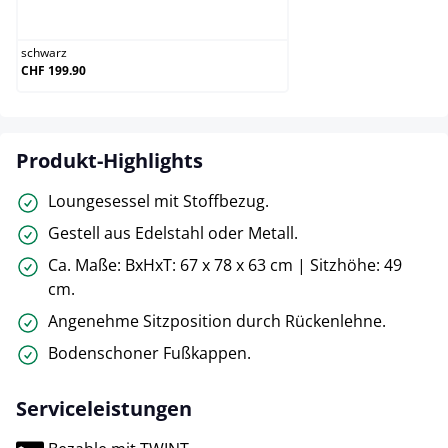
schwarz
schwarz
CHF 199.90
Produkt-Highlights
Loungesessel mit Stoffbezug.
Gestell aus Edelstahl oder Metall.
Ca. Maße: BxHxT: 67 x 78 x 63 cm | Sitzhöhe: 49
cm.
Angenehme Sitzposition durch Rückenlehne.
Bodenschoner Fußkappen.
Serviceleistungen