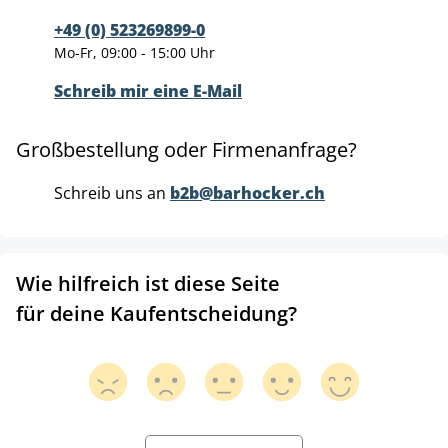
+49 (0) 523269899-0
Mo-Fr, 09:00 - 15:00 Uhr
Schreib mir eine E-Mail
Großbestellung oder Firmenanfrage?
Schreib uns an
b2b@barhocker.ch
Wie hilfreich ist diese Seite
für deine Kaufentscheidung?