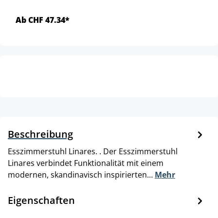
Ab CHF 47.34*
Beschreibung
Esszimmerstuhl Linares. . Der Esszimmerstuhl
Linares verbindet Funktionalität mit einem
modernen, skandinavisch inspirierten…
Mehr
Eigenschaften