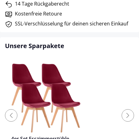
14 Tage Rückgaberecht
Kostenfreie Retoure
SSL-Verschlüsselung für deinen sicheren Einkauf
Unsere Sparpakete
4er Set Esszimmerstühle