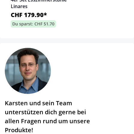
Linares
CHF 179.90*
Du sparst: CHF 51.70
Karsten und sein Team
unterstützen dich gerne bei
allen Fragen rund um unsere
Produkte!