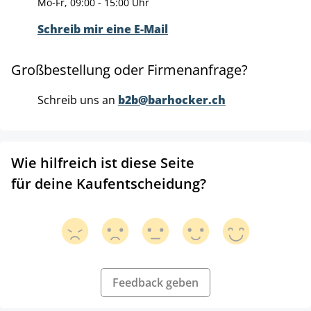
Mo-Fr, 09:00 - 15:00 Uhr
Schreib mir eine E-Mail
Großbestellung oder Firmenanfrage?
Schreib uns an
b2b@barhocker.ch
Wie hilfreich ist diese Seite
für deine Kaufentscheidung?
Feedback geben