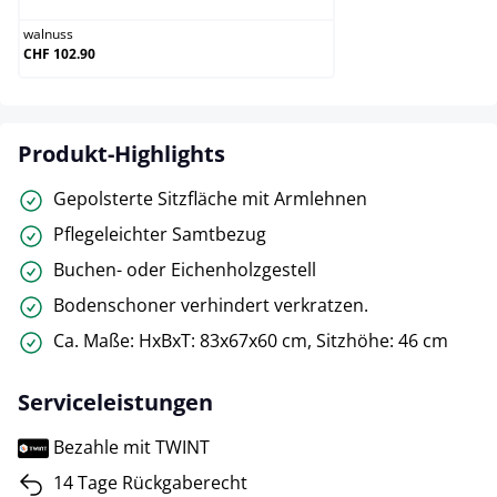
walnuss
CHF 102.90
Produkt-Highlights
Gepolsterte Sitzfläche mit Armlehnen
Pflegeleichter Samtbezug
Buchen- oder Eichenholzgestell
Bodenschoner verhindert verkratzen.
Ca. Maße: HxBxT: 83x67x60 cm, Sitzhöhe: 46 cm
Serviceleistungen
Bezahle mit TWINT
14 Tage Rückgaberecht