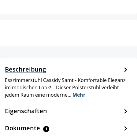
Beschreibung
Esszimmerstuhl Cassidy Samt - Komfortable Eleganz
im modischen Look!. . Dieser Polsterstuhl verleiht
jedem Raum eine moderne…
Mehr
Eigenschaften
Dokumente
1