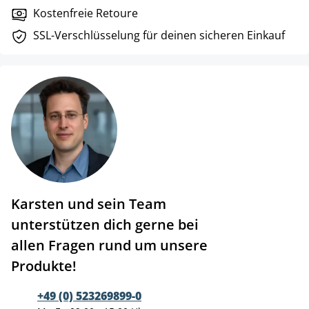
Kostenfreie Retoure
SSL-Verschlüsselung für deinen sicheren Einkauf
Karsten und sein Team
unterstützen dich gerne bei
allen Fragen rund um unsere
Produkte!
+49 (0) 523269899-0