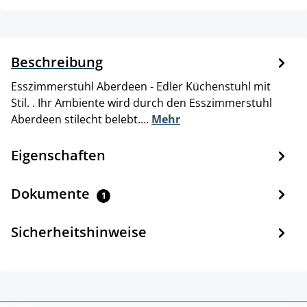
Beschreibung
Esszimmerstuhl Aberdeen - Edler Küchenstuhl mit
Stil. . Ihr Ambiente wird durch den Esszimmerstuhl
Aberdeen stilecht belebt.…
Mehr
Eigenschaften
Dokumente
1
Sicherheitshinweise