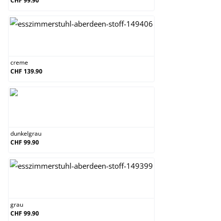
CHF 99.90
creme
creme
CHF 139.90
dunkelgrau
dunkelgrau
CHF 99.90
grau
grau
CHF 99.90