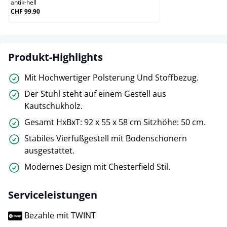
antik-hell
CHF 99.90
Produkt-Highlights
Mit Hochwertiger Polsterung Und Stoffbezug.
Der Stuhl steht auf einem Gestell aus
Kautschukholz.
Gesamt HxBxT: 92 x 55 x 58 cm Sitzhöhe: 50 cm.
Stabiles Vierfußgestell mit Bodenschonern
ausgestattet.
Modernes Design mit Chesterfield Stil.
Serviceleistungen
Bezahle mit TWINT