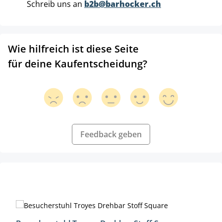
Schreib uns an
b2b@barhocker.ch
Wie hilfreich ist diese Seite
für deine Kaufentscheidung?
Feedback geben
Produktgalerie überspringen