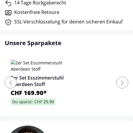
14 Tage Rückgaberecht
Kostenfreie Retoure
SSL-Verschlüsselung für deinen sicheren Einkauf
Unsere Sparpakete
2er Set Esszimmerstuhl
Aberdeen Stoff
CHF 169.90*
Du sparst: CHF 29.90