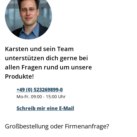
Karsten und sein Team
unterstützen dich gerne bei
allen Fragen rund um unsere
Produkte!
+49 (0) 523269899-0
Mo-Fr, 09:00 - 15:00 Uhr
Schreib mir eine E-Mail
Großbestellung oder Firmenanfrage?