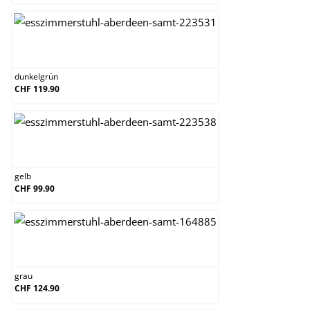
dunkelgrün
dunkelgrün
CHF 119.90
gelb
gelb
CHF 99.90
grau
grau
CHF 124.90