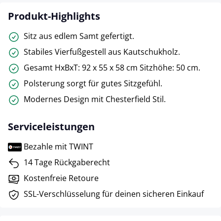
Produkt-Highlights
Sitz aus edlem Samt gefertigt.
Stabiles Vierfußgestell aus Kautschukholz.
Gesamt HxBxT: 92 x 55 x 58 cm Sitzhöhe: 50 cm.
Polsterung sorgt für gutes Sitzgefühl.
Modernes Design mit Chesterfield Stil.
Serviceleistungen
Bezahle mit TWINT
14 Tage Rückgaberecht
Kostenfreie Retoure
SSL-Verschlüsselung für deinen sicheren Einkauf