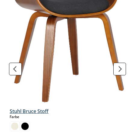
Stuhl Bruce Stoff
auswählen
Farbe