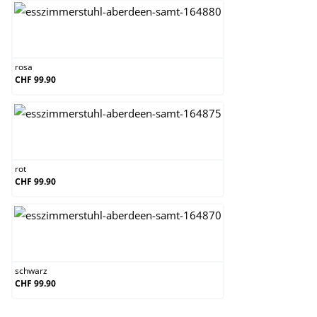
rosa
rosa
CHF 99.90
rot
rot
CHF 99.90
schwarz
schwarz
CHF 99.90