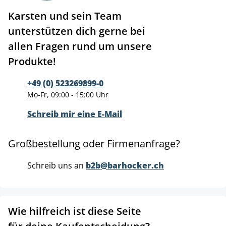
Karsten und sein Team
unterstützen dich gerne bei
allen Fragen rund um unsere
Produkte!
+49 (0) 523269899-0
Mo-Fr, 09:00 - 15:00 Uhr
Schreib mir eine E-Mail
Großbestellung oder Firmenanfrage?
Schreib uns an
b2b@barhocker.ch
Wie hilfreich ist diese Seite