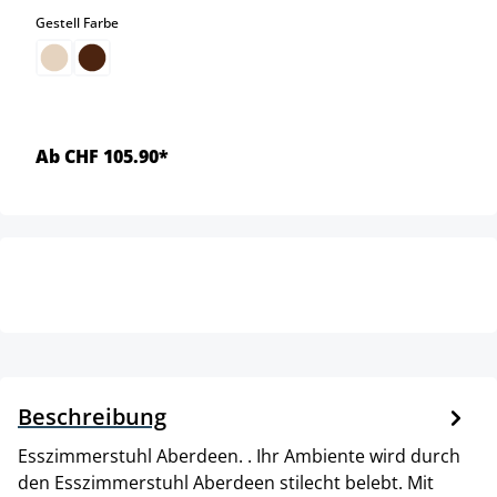
auswählen
Gestell Farbe
Ab CHF 105.90*
Beschreibung
Esszimmerstuhl Aberdeen. . Ihr Ambiente wird durch
den Esszimmerstuhl Aberdeen stilecht belebt. Mit