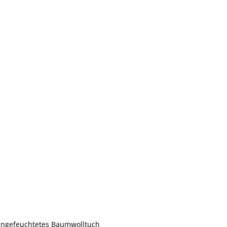
angefeuchtetes Baumwolltuch