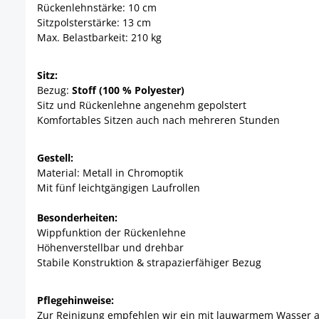
Rückenlehnstärke: 10 cm
Sitzpolsterstärke: 13 cm
Max. Belastbarkeit: 210 kg
Sitz:
Bezug:
Stoff (100 % Polyester)
Sitz und Rückenlehne angenehm gepolstert
Komfortables Sitzen auch nach mehreren Stunden
Gestell:
Material: Metall in Chromoptik
Mit fünf leichtgängigen Laufrollen
Besonderheiten:
Wippfunktion der Rückenlehne
Höhenverstellbar und drehbar
Stabile Konstruktion & strapazierfähiger Bezug
Pflegehinweise:
Zur Reinigung empfehlen wir ein mit lauwarmem Wasser 