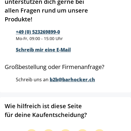
unterstützen dich gerne bei
allen Fragen rund um unsere
Produkte!
+49 (0) 523269899-0
Mo-Fr, 09:00 - 15:00 Uhr
Schreib mir eine E-Mail
Großbestellung oder Firmenanfrage?
Schreib uns an
b2b@barhocker.ch
Wie hilfreich ist diese Seite
für deine Kaufentscheidung?