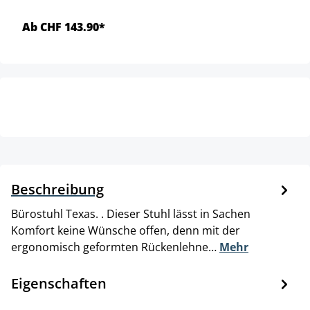
Ab CHF 143.90*
Beschreibung
Bürostuhl Texas. . Dieser Stuhl lässt in Sachen
Komfort keine Wünsche offen, denn mit der
ergonomisch geformten Rückenlehne…
Mehr
Eigenschaften