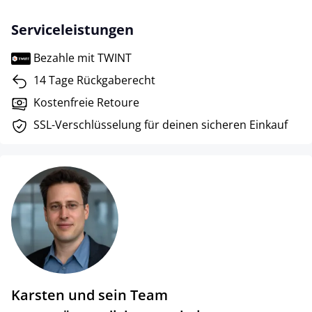
Serviceleistungen
Bezahle mit TWINT
14 Tage Rückgaberecht
Kostenfreie Retoure
SSL-Verschlüsselung für deinen sicheren Einkauf
Karsten und sein Team