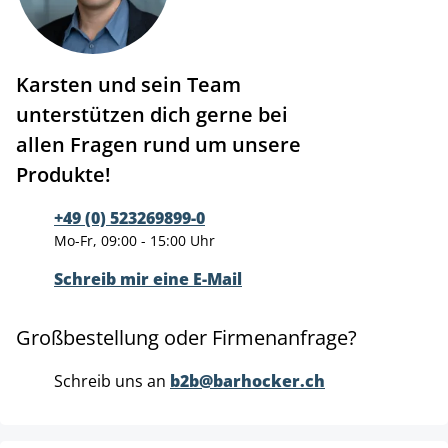
Karsten und sein Team
unterstützen dich gerne bei
allen Fragen rund um unsere
Produkte!
+49 (0) 523269899-0
Mo-Fr, 09:00 - 15:00 Uhr
Schreib mir eine E-Mail
Großbestellung oder Firmenanfrage?
Schreib uns an
b2b@barhocker.ch