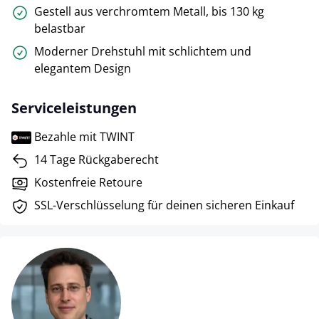
Gestell aus verchromtem Metall, bis 130 kg
belastbar
Moderner Drehstuhl mit schlichtem und
elegantem Design
Serviceleistungen
Bezahle mit TWINT
14 Tage Rückgaberecht
Kostenfreie Retoure
SSL-Verschlüsselung für deinen sicheren Einkauf