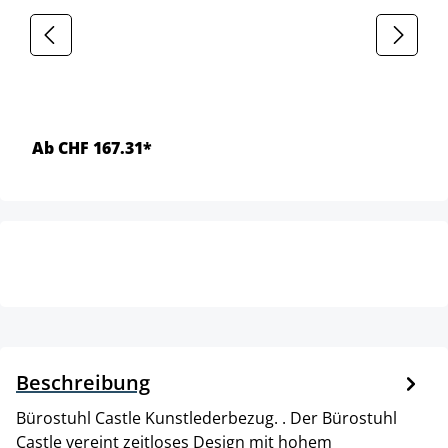
Ab CHF 167.31*
Beschreibung
Bürostuhl Castle Kunstlederbezug. . Der Bürostuhl
Castle vereint zeitloses Design mit hohem