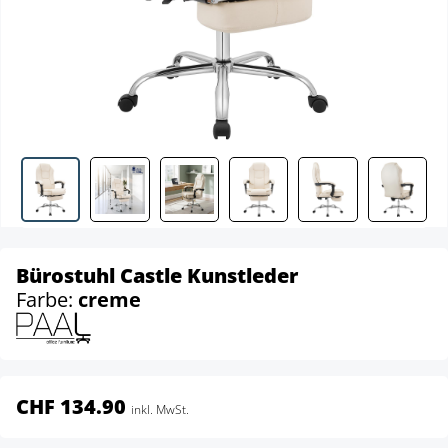
Bürostuhl Castle Kunstleder
Farbe:
creme
CHF 134.90
inkl. MwSt.