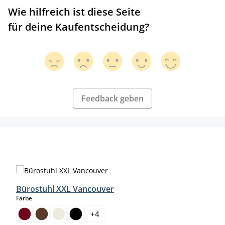
Wie hilfreich ist diese Seite
für deine Kaufentscheidung?
Feedback geben
Produktgalerie überspringen
Bürostuhl XXL Vancouver
auswählen
Farbe
+
4