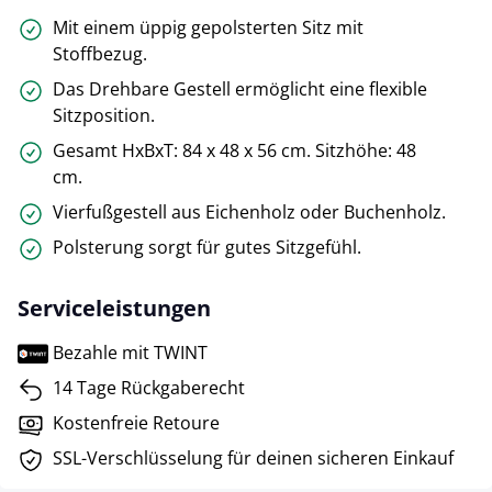
Mit einem üppig gepolsterten Sitz mit
Stoffbezug.
Das Drehbare Gestell ermöglicht eine flexible
Sitzposition.
Gesamt HxBxT: 84 x 48 x 56 cm. Sitzhöhe: 48
cm.
Vierfußgestell aus Eichenholz oder Buchenholz.
Polsterung sorgt für gutes Sitzgefühl.
Serviceleistungen
Bezahle mit TWINT
14 Tage Rückgaberecht
Kostenfreie Retoure
SSL-Verschlüsselung für deinen sicheren Einkauf