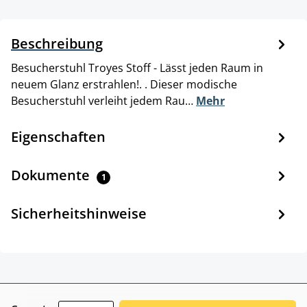
Beschreibung
Besucherstuhl Troyes Stoff - Lässt jeden Raum in
neuem Glanz erstrahlen!. . Dieser modische
Besucherstuhl verleiht jedem Rau…
Mehr
Eigenschaften
Dokumente
1
Sicherheitshinweise