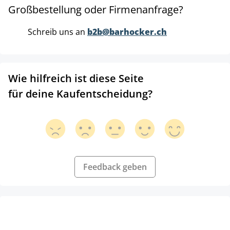
Großbestellung oder Firmenanfrage?
Schreib uns an
b2b@barhocker.ch
Wie hilfreich ist diese Seite
für deine Kaufentscheidung?
Feedback geben