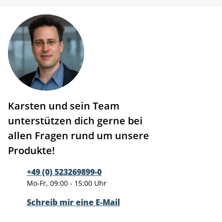
Karsten und sein Team
unterstützen dich gerne bei
allen Fragen rund um unsere
Produkte!
+49 (0) 523269899-0
Mo-Fr, 09:00 - 15:00 Uhr
Schreib mir eine E-Mail