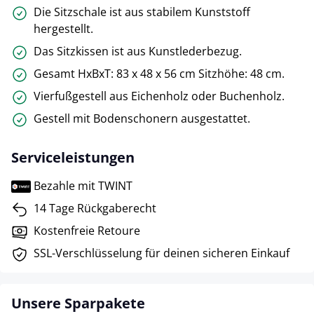
Die Sitzschale ist aus stabilem Kunststoff
hergestellt.
Das Sitzkissen ist aus Kunstlederbezug.
Gesamt HxBxT: 83 x 48 x 56 cm Sitzhöhe: 48 cm.
Vierfußgestell aus Eichenholz oder Buchenholz.
Gestell mit Bodenschonern ausgestattet.
Serviceleistungen
Bezahle mit TWINT
14 Tage Rückgaberecht
Kostenfreie Retoure
SSL-Verschlüsselung für deinen sicheren Einkauf
Unsere Sparpakete