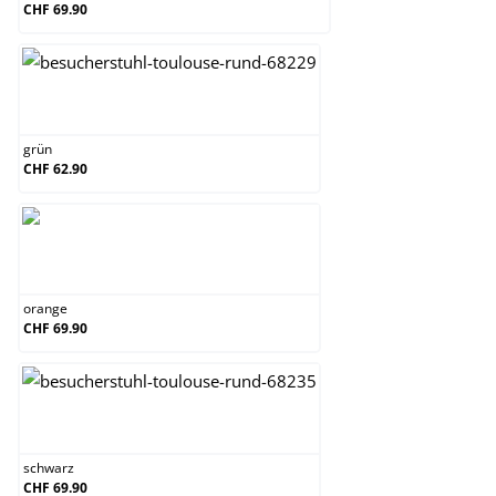
CHF 69.90
grün
grün
CHF 62.90
orange
orange
CHF 69.90
schwarz
schwarz
CHF 69.90