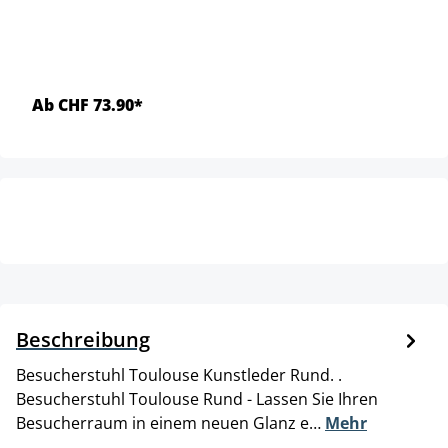
Ab CHF 73.90*
Beschreibung
Besucherstuhl Toulouse Kunstleder Rund. .
Besucherstuhl Toulouse Rund - Lassen Sie Ihren
Besucherraum in einem neuen Glanz e…
Mehr