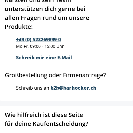
unterstützen dich gerne bei
allen Fragen rund um unsere
Produkte!
+49 (0) 523269899-0
Mo-Fr, 09:00 - 15:00 Uhr
Schreib mir eine E-Mail
Großbestellung oder Firmenanfrage?
Schreib uns an
b2b@barhocker.ch
Wie hilfreich ist diese Seite
für deine Kaufentscheidung?