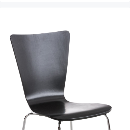
Produktgalerie überspringen