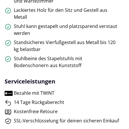
und Wartezimmer
Lackiertes Holz für den Sitz und Gestell aus
Metall
Stuhl kann gestapelt und platzsparend verstaut
werden
Standsicheres Vierfußgestell aus Metall bis 120
kg belastbar
Stuhlbeine des Stapelstuhls mit
Bodenschonern aus Kunststoff
Serviceleistungen
Bezahle mit TWINT
14 Tage Rückgaberecht
Kostenfreie Retoure
SSL-Verschlüsselung für deinen sicheren Einkauf