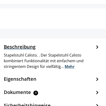
Beschreibung
Stapelstuhl Calisto. . Der Stapelstuhl Calisto
kombiniert Funktionalität mit einfachem und
stringentem Design für vielfältig…
Mehr
Eigenschaften
Dokumente
1
Sicherheitshinweise