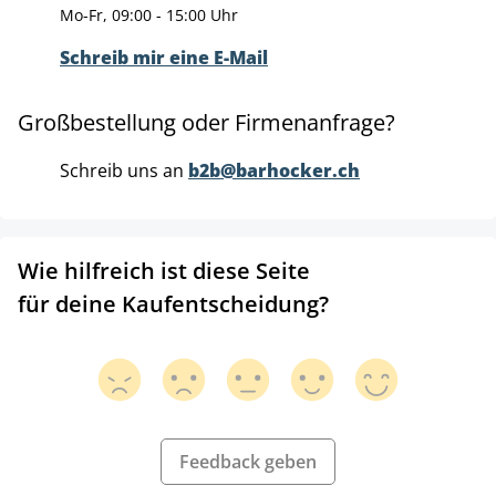
Mo-Fr, 09:00 - 15:00 Uhr
Schreib mir eine E-Mail
Großbestellung oder Firmenanfrage?
Schreib uns an
b2b@barhocker.ch
Wie hilfreich ist diese Seite
für deine Kaufentscheidung?
Feedback geben