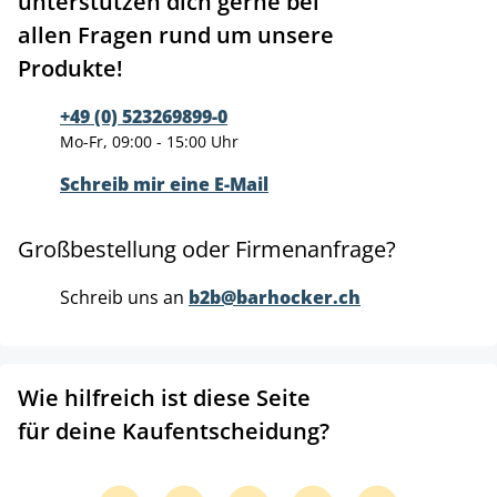
unterstützen dich gerne bei
allen Fragen rund um unsere
Produkte!
+49 (0) 523269899-0
Mo-Fr, 09:00 - 15:00 Uhr
Schreib mir eine E-Mail
Großbestellung oder Firmenanfrage?
Schreib uns an
b2b@barhocker.ch
Wie hilfreich ist diese Seite
für deine Kaufentscheidung?