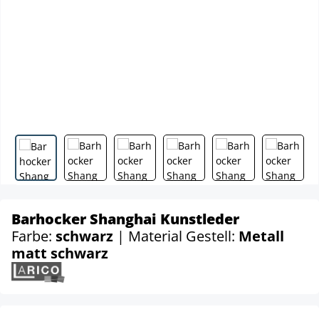
Barhocker Shanghai Kunstleder
Farbe:
schwarz
| Material Gestell:
Metall
matt schwarz