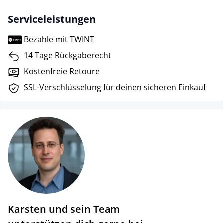
Serviceleistungen
Bezahle mit TWINT
14 Tage Rückgaberecht
Kostenfreie Retoure
SSL-Verschlüsselung für deinen sicheren Einkauf
Karsten und sein Team