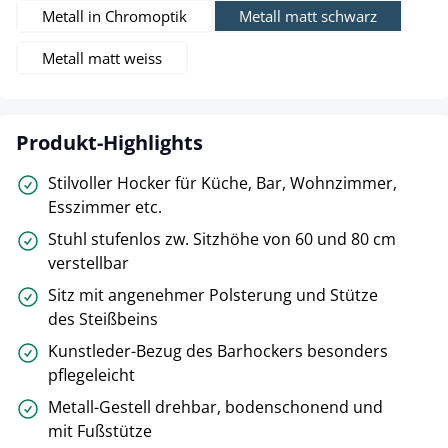
Metall in Chromoptik
Metall matt schwarz
Metall matt weiss
Produkt-Highlights
Stilvoller Hocker für Küche, Bar, Wohnzimmer,
Esszimmer etc.
Stuhl stufenlos zw. Sitzhöhe von 60 und 80 cm
verstellbar
Sitz mit angenehmer Polsterung und Stütze
des Steißbeins
Kunstleder-Bezug des Barhockers besonders
pflegeleicht
Metall-Gestell drehbar, bodenschonend und
mit Fußstütze