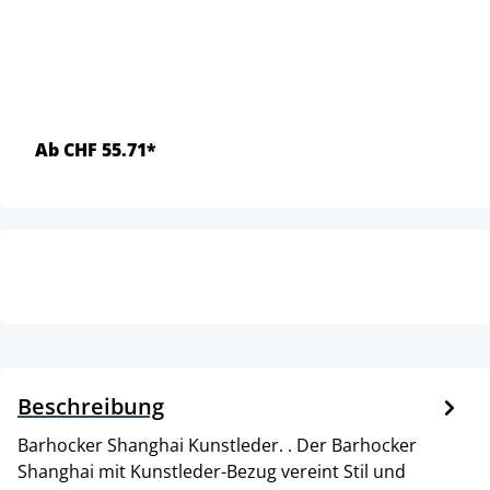
Ab CHF 55.71*
Beschreibung
Barhocker Shanghai Kunstleder. . Der Barhocker
Shanghai mit Kunstleder-Bezug vereint Stil und