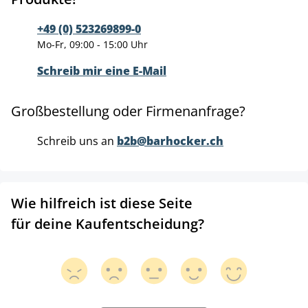
+49 (0) 523269899-0
Mo-Fr, 09:00 - 15:00 Uhr
Schreib mir eine E-Mail
Großbestellung oder Firmenanfrage?
Schreib uns an
b2b@barhocker.ch
Wie hilfreich ist diese Seite
für deine Kaufentscheidung?