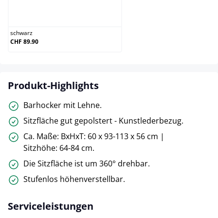
schwarz
schwarz
CHF 89.90
Produkt-Highlights
Barhocker mit Lehne.
Sitzfläche gut gepolstert - Kunstlederbezug.
Ca. Maße: BxHxT: 60 x 93-113 x 56 cm |
Sitzhöhe: 64-84 cm.
Die Sitzfläche ist um 360° drehbar.
Stufenlos höhenverstellbar.
Serviceleistungen