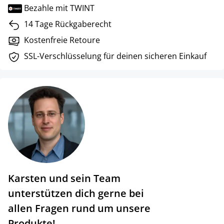
Bezahle mit TWINT
14 Tage Rückgaberecht
Kostenfreie Retoure
SSL-Verschlüsselung für deinen sicheren Einkauf
Karsten und sein Team
unterstützen dich gerne bei
allen Fragen rund um unsere
Produkte!