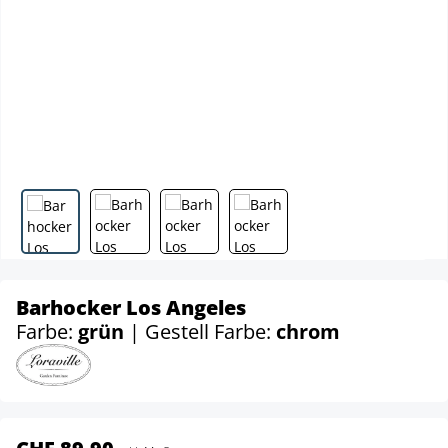
Barhocker Los Angeles
Farbe:
grün
| Gestell Farbe:
chrom