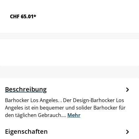
CHF 65.01*
Beschreibung
Barhocker Los Angeles. . Der Design-Barhocker Los
Angeles ist ein bequemer und solider Barhocker für
den täglichen Gebrauch.…
Mehr
Eigenschaften