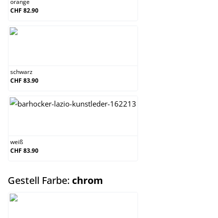
orange
CHF 82.90
schwarz
schwarz
CHF 83.90
weiß
weiß
CHF 83.90
auswählen
Gestell Farbe:
chrom
chrom