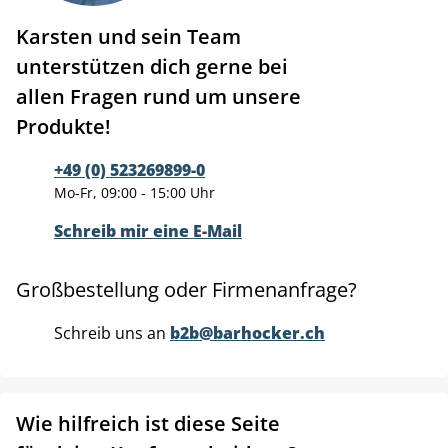
Karsten und sein Team
unterstützen dich gerne bei
allen Fragen rund um unsere
Produkte!
+49 (0) 523269899-0
Mo-Fr, 09:00 - 15:00 Uhr
Schreib mir eine E-Mail
Großbestellung oder Firmenanfrage?
Schreib uns an
b2b@barhocker.ch
Wie hilfreich ist diese Seite