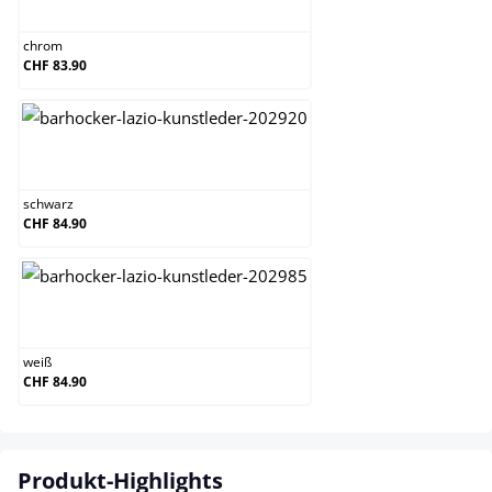
chrom
CHF 83.90
schwarz
schwarz
CHF 84.90
weiß
weiß
CHF 84.90
Produkt-Highlights