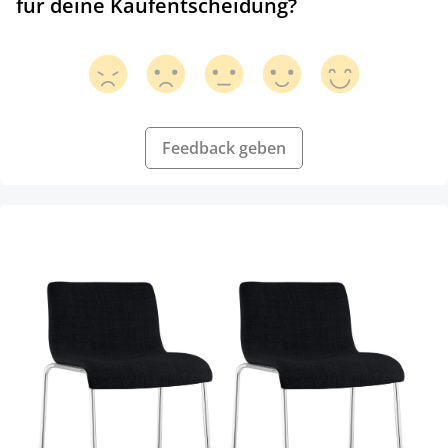
für deine Kaufentscheidung?
Feedback geben
Produktgalerie überspringen