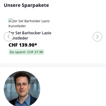
Unsere Sparpakete
2er Set Barhocker Lazio
Kunstleder
CHF 139.90*
Du sparst: CHF 27.90