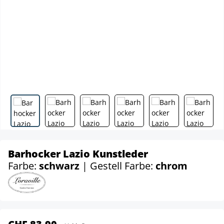
Barhocker Lazio Kunstleder
Farbe:
schwarz
| Gestell Farbe:
chrom