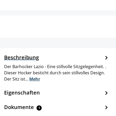
Beschreibung
Der Barhocker Lazio - Eine stillvolle Sitzgelegenheit. .
Dieser Hocker besticht durch sein stillvolles Design.
Der Sitz ist…
Mehr
Eigenschaften
Dokumente
1