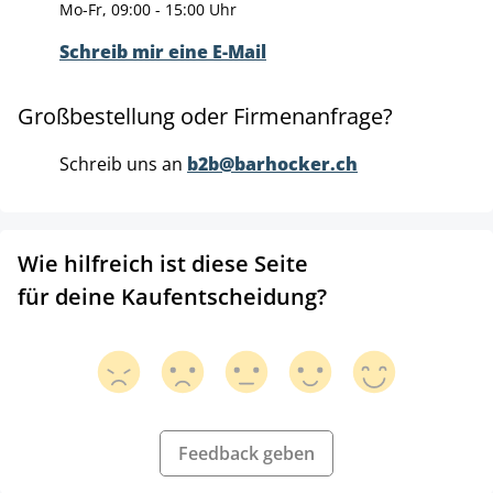
Mo-Fr, 09:00 - 15:00 Uhr
Schreib mir eine E-Mail
Großbestellung oder Firmenanfrage?
Schreib uns an
b2b@barhocker.ch
Wie hilfreich ist diese Seite
für deine Kaufentscheidung?
Feedback geben