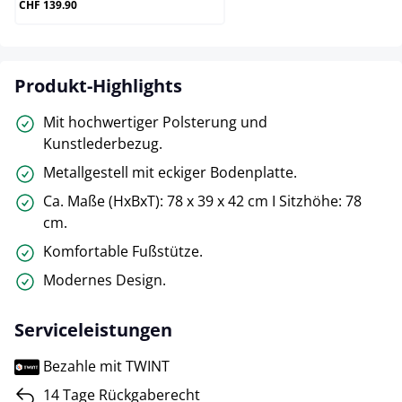
CHF 139.90
Produkt-Highlights
Mit hochwertiger Polsterung und
Kunstlederbezug.
Metallgestell mit eckiger Bodenplatte.
Ca. Maße (HxBxT): 78 x 39 x 42 cm I Sitzhöhe: 78
cm.
Komfortable Fußstütze.
Modernes Design.
Serviceleistungen
Bezahle mit TWINT
14 Tage Rückgaberecht