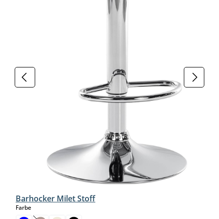
Barhocker Milet Stoff
auswählen
Farbe