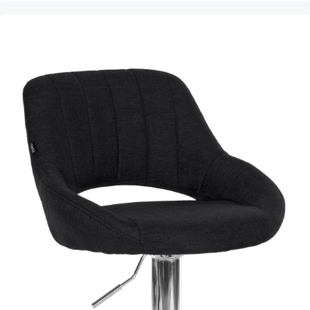
Produktgalerie überspringen