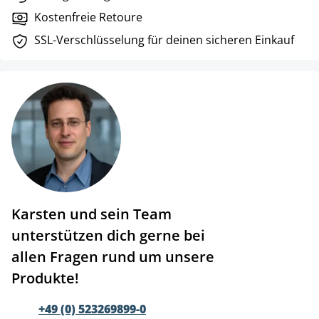
Kostenfreie Retoure
SSL-Verschlüsselung für deinen sicheren Einkauf
Karsten und sein Team
unterstützen dich gerne bei
allen Fragen rund um unsere
Produkte!
+49 (0) 523269899-0