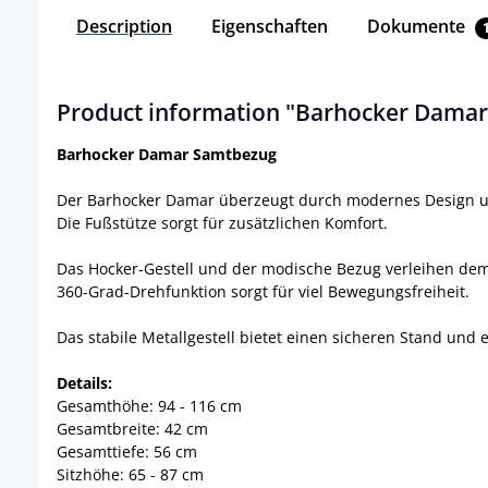
Description
Eigenschaften
Dokumente
Product information "Barhocker Damar
Barhocker Damar Samtbezug
Der Barhocker Damar überzeugt durch modernes Design und
Die Fußstütze sorgt für zusätzlichen Komfort.
Das Hocker-Gestell und der modische Bezug verleihen dem 
360-Grad-Drehfunktion sorgt für viel Bewegungsfreiheit.
Das stabile Metallgestell bietet einen sicheren Stand und
Details:
Gesamthöhe: 94 - 116 cm
Gesamtbreite: 42 cm
Gesamttiefe: 56 cm
Sitzhöhe: 65 - 87 cm