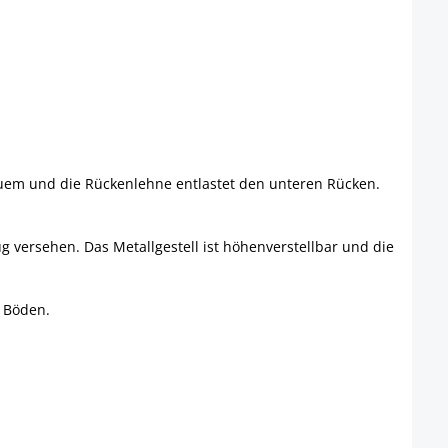
quem und die Rückenlehne entlastet den unteren Rücken.
 versehen. Das Metallgestell ist höhenverstellbar und die
e Böden.