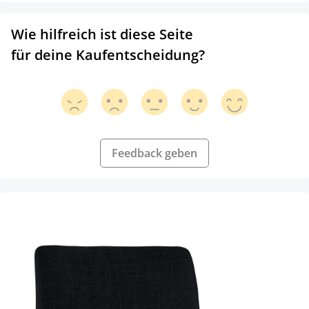
Wie hilfreich ist diese Seite
für deine Kaufentscheidung?
Feedback geben
Produktgalerie überspringen