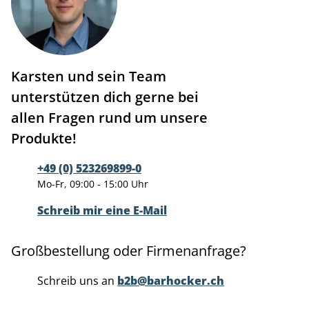
Karsten und sein Team
unterstützen dich gerne bei
allen Fragen rund um unsere
Produkte!
+49 (0) 523269899-0
Mo-Fr, 09:00 - 15:00 Uhr
Schreib mir eine E-Mail
Großbestellung oder Firmenanfrage?
Schreib uns an
b2b@barhocker.ch