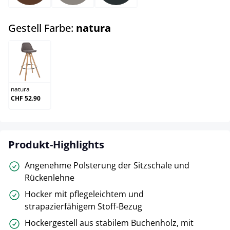
auswählen
Gestell Farbe:
natura
natura
natura
CHF 52.90
Produkt-Highlights
Angenehme Polsterung der Sitzschale und
Rückenlehne
Hocker mit pflegeleichtem und
strapazierfähigem Stoff-Bezug
Hockergestell aus stabilem Buchenholz, mit