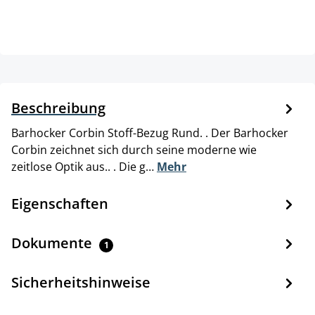
Beschreibung
Barhocker Corbin Stoff-Bezug Rund. . Der Barhocker
Corbin zeichnet sich durch seine moderne wie
zeitlose Optik aus.. . Die g…
Mehr
Eigenschaften
Dokumente
1
Sicherheitshinweise