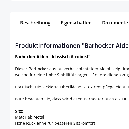
Beschreibung
Eigenschaften
Dokumente
Produktinformationen "Barhocker Aide
Barhocker Aiden - klassisch & robust!
Dieser Barhocker aus pulverbeschichtetem Metall zeigt im
welche für eine hohe Stabilität sorgen - Erstere dienen zu
Praktisch: Die lackierte Oberfläche ist extrem pflegeleic
Bitte beachten Sie, dass wir diesen Barhocker auch als Ou
Sitz:
Material: Metall
Hohe Rücklehne für besseren Sitzkomfort