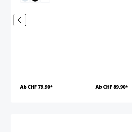
Ab CHF 79.90*
Ab CHF 89.90*
Details
Detai