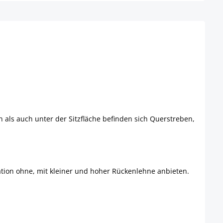
 als auch unter der Sitzfläche befinden sich Querstreben,
ation ohne, mit kleiner und hoher Rückenlehne anbieten.