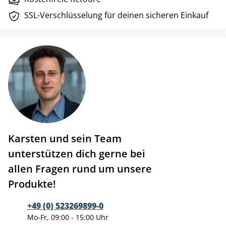
SSL-Verschlüsselung für deinen sicheren Einkauf
Karsten und sein Team
unterstützen dich gerne bei
allen Fragen rund um unsere
Produkte!
+49 (0) 523269899-0
Mo-Fr, 09:00 - 15:00 Uhr