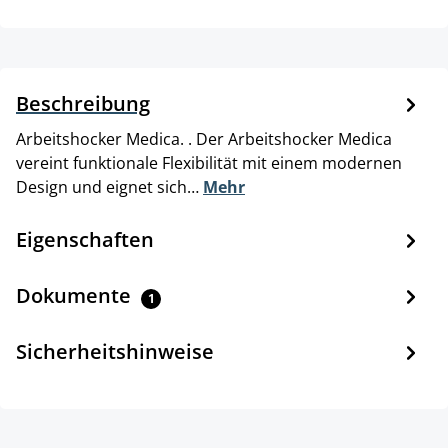
Beschreibung
Arbeitshocker Medica. . Der Arbeitshocker Medica
vereint funktionale Flexibilität mit einem modernen
Design und eignet sich…
Mehr
Eigenschaften
Dokumente
1
Sicherheitshinweise