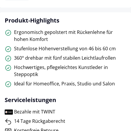
Produkt-Highlights
Ergonomisch gepolstert mit Rückenlehne für
hohen Komfort
Stufenlose Höhenverstellung von 46 bis 60 cm
360° drehbar mit fünf stabilen Leichtlaufrollen
Hochwertiges, pflegeleichtes Kunstleder in
Steppoptik
Ideal für Homeoffice, Praxis, Studio und Salon
Serviceleistungen
Bezahle mit TWINT
14 Tage Rückgaberecht
Kostenfreie Retoure