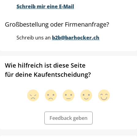
Schreib mir eine E-Mail
Großbestellung oder Firmenanfrage?
Schreib uns an
b2b@barhocker.ch
Wie hilfreich ist diese Seite
für deine Kaufentscheidung?
Feedback geben