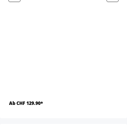
Ab CHF 129.90*