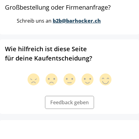
Großbestellung oder Firmenanfrage?
Schreib uns an
b2b@barhocker.ch
Wie hilfreich ist diese Seite
für deine Kaufentscheidung?
Feedback geben