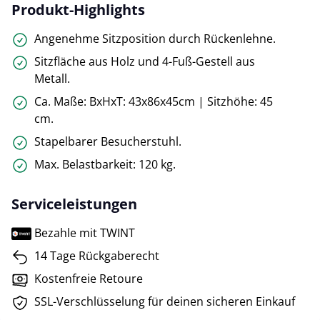
Produkt-Highlights
Angenehme Sitzposition durch Rückenlehne.
Sitzfläche aus Holz und 4-Fuß-Gestell aus
Metall.
Ca. Maße: BxHxT: 43x86x45cm | Sitzhöhe: 45
cm.
Stapelbarer Besucherstuhl.
Max. Belastbarkeit: 120 kg.
Serviceleistungen
Bezahle mit TWINT
14 Tage Rückgaberecht
Kostenfreie Retoure
SSL-Verschlüsselung für deinen sicheren Einkauf