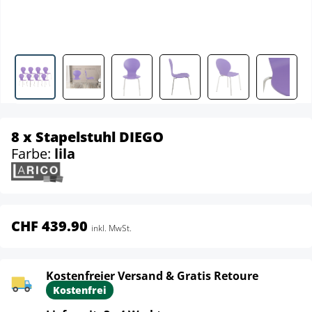
8 x Stapelstuhl DIEGO
Farbe:
lila
CHF 439.90
inkl. MwSt.
Kostenfreier Versand & Gratis Retoure
Kostenfrei