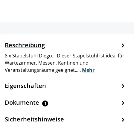
Beschreibung
8 x Stapelstuhl Diego. . Dieser Stapelstuhl ist ideal für
Wartezimmer, Messen, Kantinen und
Veranstaltungsräume geeignet..…
Mehr
Eigenschaften
Dokumente
1
Sicherheitshinweise